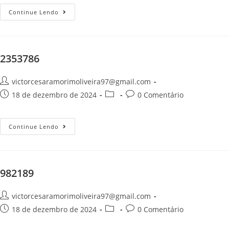
Continue Lendo
2353786
victorcesaramorimoliveira97@gmail.com
18 de dezembro de 2024
0 Comentário
Continue Lendo
982189
victorcesaramorimoliveira97@gmail.com
18 de dezembro de 2024
0 Comentário