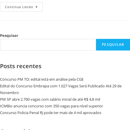
Continue Lendo
Pesquisar
PESQUISAR
Posts recentes
Concurso PM TO: edital está em análise pela CGE
Edital do Concurso Embrapa com 1.027 Vagas Será Publicado Até 29 de
Novembro
PM SP abre 2.700 vagas com salário inicial de até R$ 4,8 mil
ICMBio anuncia concurso com 350 vagas para nível superior
Concurso Policia Penal RJ pode ter mais de 4 mil aprovados