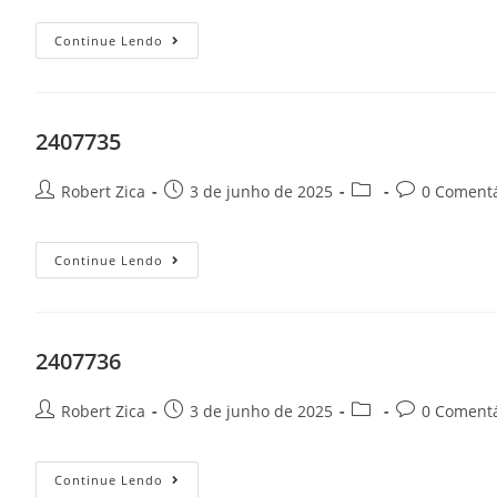
Continue Lendo
2407735
Robert Zica
3 de junho de 2025
0 Comentá
Continue Lendo
2407736
Robert Zica
3 de junho de 2025
0 Comentá
Continue Lendo