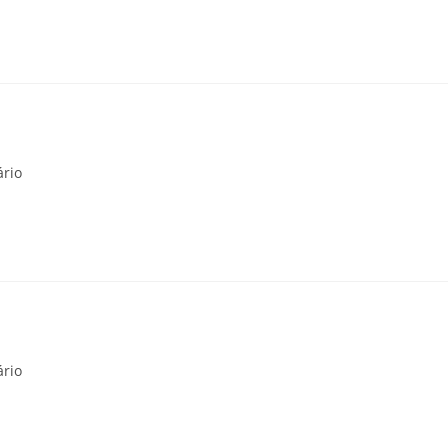
rio
rio