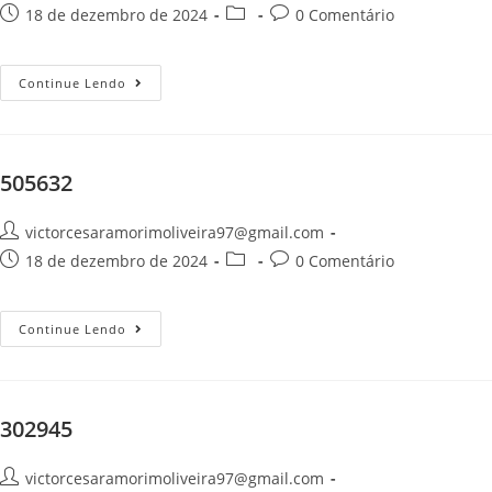
18 de dezembro de 2024
0 Comentário
Continue Lendo
505632
victorcesaramorimoliveira97@gmail.com
18 de dezembro de 2024
0 Comentário
Continue Lendo
302945
victorcesaramorimoliveira97@gmail.com