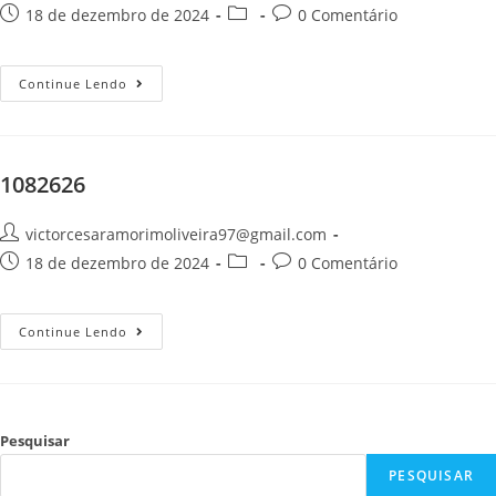
18 de dezembro de 2024
0 Comentário
Continue Lendo
1082626
victorcesaramorimoliveira97@gmail.com
18 de dezembro de 2024
0 Comentário
Continue Lendo
Pesquisar
PESQUISAR