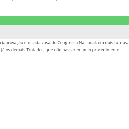
o (aprovação em cada casa do Congresso Nacional, em dois turnos,
l. Já os demais Tratados, que não passarem pelo procedimento