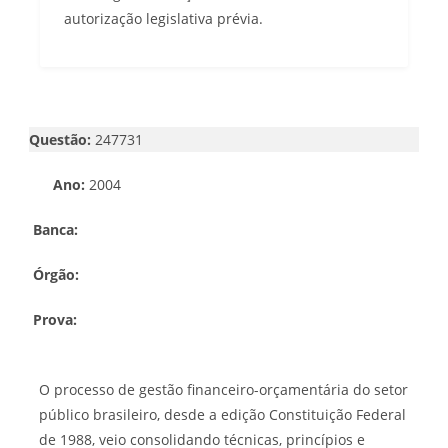
autorização legislativa prévia.
Questão:
247731
Ano:
2004
Banca:
Órgão:
Prova:
O processo de gestão financeiro-orçamentária do setor
público brasileiro, desde a edição Constituição Federal
de 1988, veio consolidando técnicas, princípios e