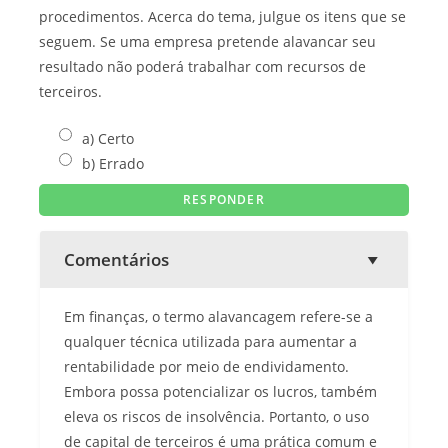
procedimentos. Acerca do tema, julgue os itens que se
seguem. Se uma empresa pretende alavancar seu
resultado não poderá trabalhar com recursos de
terceiros.
a) Certo
b) Errado
Comentários
Em finanças, o termo alavancagem refere-se a
qualquer técnica utilizada para aumentar a
rentabilidade por meio de endividamento.
Embora possa potencializar os lucros, também
eleva os riscos de insolvência. Portanto, o uso
de capital de terceiros é uma prática comum e