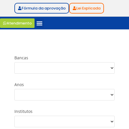
Fórmula da aprovação
Lei Explicada
Atendimento
Bancas
Anos
Institutos