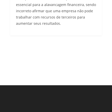
essencial para a alavancagem financeira, sendo
incorreto afirmar que uma empresa não pode
trabalhar com recursos de terceiros para
aumentar seus resultados.