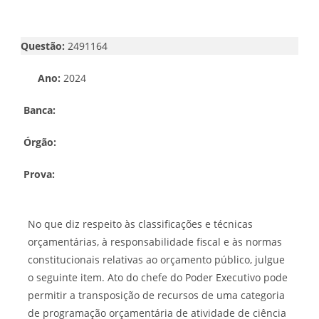
Questão:
2491164
Ano:
2024
Banca:
Órgão:
Prova:
No que diz respeito às classificações e técnicas
orçamentárias, à responsabilidade fiscal e às normas
constitucionais relativas ao orçamento público, julgue
o seguinte item. Ato do chefe do Poder Executivo pode
permitir a transposição de recursos de uma categoria
de programação orçamentária de atividade de ciência