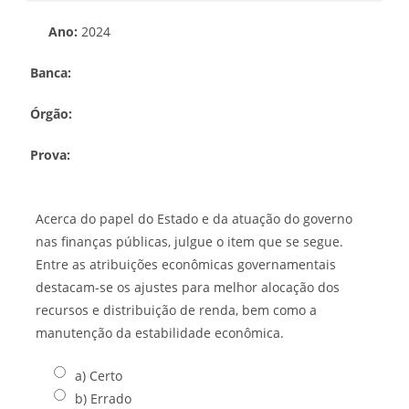
Ano:
2024
Banca:
Órgão:
Prova:
Acerca do papel do Estado e da atuação do governo
nas finanças públicas, julgue o item que se segue.
Entre as atribuições econômicas governamentais
destacam-se os ajustes para melhor alocação dos
recursos e distribuição de renda, bem como a
manutenção da estabilidade econômica.
a) Certo
b) Errado