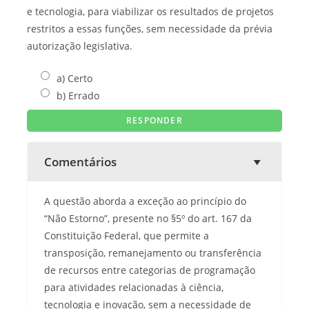
e tecnologia, para viabilizar os resultados de projetos
restritos a essas funções, sem necessidade da prévia
autorização legislativa.
a) Certo
b) Errado
Comentários
A questão aborda a exceção ao princípio do
“Não Estorno”, presente no §5º do art. 167 da
Constituição Federal, que permite a
transposição, remanejamento ou transferência
de recursos entre categorias de programação
para atividades relacionadas à ciência,
tecnologia e inovação, sem a necessidade de