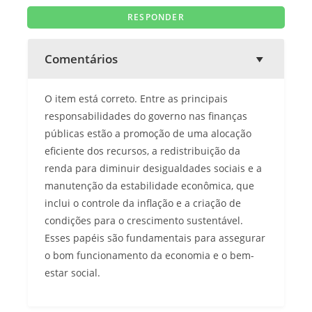
Comentários
O item está correto. Entre as principais
responsabilidades do governo nas finanças
públicas estão a promoção de uma alocação
eficiente dos recursos, a redistribuição da
renda para diminuir desigualdades sociais e a
manutenção da estabilidade econômica, que
inclui o controle da inflação e a criação de
condições para o crescimento sustentável.
Esses papéis são fundamentais para assegurar
o bom funcionamento da economia e o bem-
estar social.