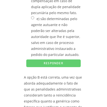
compensação em caso de
dupla aplicação de penalidade
pecuniária pelo mesmo fato.
e) são determinadas pelo
agente autuante e não
poderão ser alteradas pela
autoridade que lhe é superior,
salvo em caso de processo
administrativo instaurado a
pedido do particular autuado.
A opção B está correta, uma vez que
aborda adequadamente o fato de
que as penalidades administrativas
consideram tanto a reincidência
específica quanto a genérica como