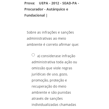
Prova:
UEPA - 2012 - SEAD-PA -
Procurador - Autárquico e
Fundacional |
Sobre as infrações e sanções
administrativas ao meio
ambiente é correto afirmar que:
a) considerase infração
administrativa toda ação ou
omissão que viole regras
jurídicas de uso, gozo,
promoção, proteção e
recuperação do meio
ambiente e são punidas
através de sanções
individualizadas chamadas