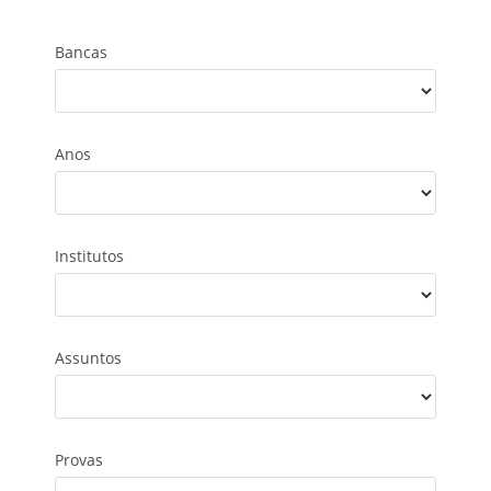
Bancas
Anos
Institutos
Assuntos
Provas