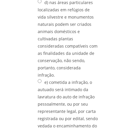
d) nas áreas particulares
localizadas em refúgios de
vida silvestre e monumentos
naturais podem ser criados
animais domésticos e
cultivadas plantas
consideradas compatíveis com
as finalidades da unidade de
conservação, não sendo,
portanto, considerada
infração.
e) cometida a infração, o
autuado será intimado da
lavratura do auto de infração
pessoalmente, ou por seu
representante legal, por carta
registrada ou por edital, sendo
vedada o encaminhamento do