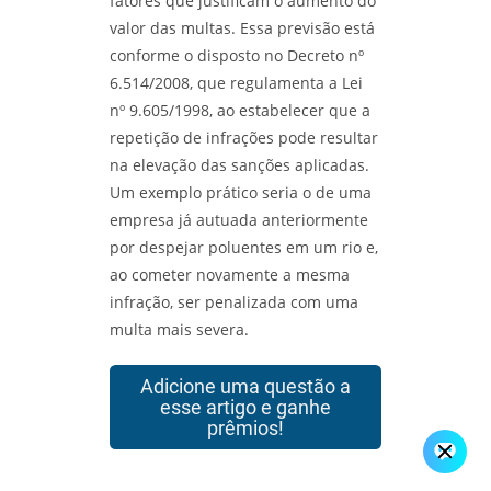
fatores que justificam o aumento do
valor das multas. Essa previsão está
conforme o disposto no Decreto nº
6.514/2008, que regulamenta a Lei
nº 9.605/1998, ao estabelecer que a
repetição de infrações pode resultar
na elevação das sanções aplicadas.
Um exemplo prático seria o de uma
empresa já autuada anteriormente
por despejar poluentes em um rio e,
ao cometer novamente a mesma
infração, ser penalizada com uma
multa mais severa.
Adicione uma questão a
esse artigo e ganhe
prêmios!