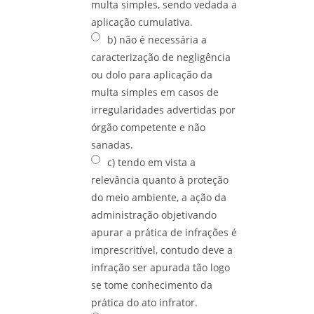
multa simples, sendo vedada a
aplicação cumulativa.
b) não é necessária a
caracterização de negligência
ou dolo para aplicação da
multa simples em casos de
irregularidades advertidas por
órgão competente e não
sanadas.
c) tendo em vista a
relevância quanto à proteção
do meio ambiente, a ação da
administração objetivando
apurar a prática de infrações é
imprescritível, contudo deve a
infração ser apurada tão logo
se tome conhecimento da
prática do ato infrator.