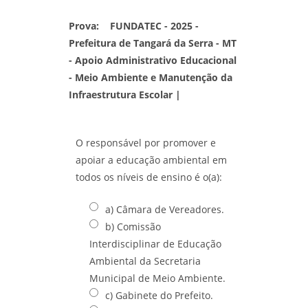
Prova:
FUNDATEC - 2025 -
Prefeitura de Tangará da Serra - MT
- Apoio Administrativo Educacional
- Meio Ambiente e Manutenção da
Infraestrutura Escolar |
O responsável por promover e
apoiar a educação ambiental em
todos os níveis de ensino é o(a):
a) Câmara de Vereadores.
b) Comissão
Interdisciplinar de Educação
Ambiental da Secretaria
Municipal de Meio Ambiente.
c) Gabinete do Prefeito.