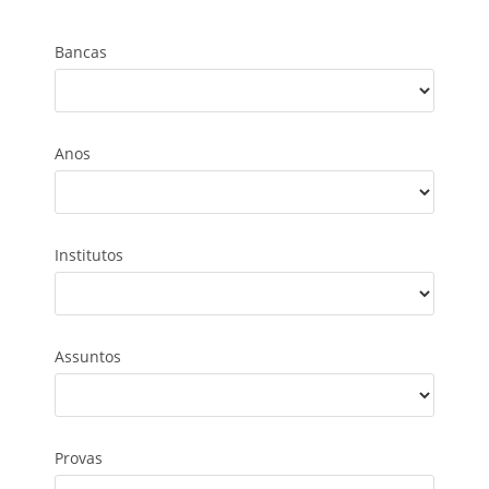
Bancas
Anos
Institutos
Assuntos
Provas