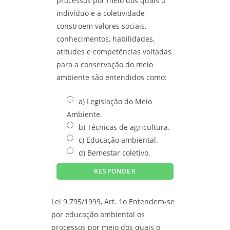
processos por meio dos quais o
indivíduo e a coletividade
constroem valores sociais,
conhecimentos, habilidades,
atitudes e competências voltadas
para a conservação do meio
ambiente são entendidos como:
a) Legislação do Meio
Ambiente.
b) Técnicas de agricultura.
c) Educação ambiental.
d) Bemestar coletivo.
Lei 9.795/1999, Art. 1o Entendem-se
por educação ambiental os
processos por meio dos quais o