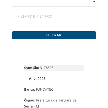
Questão:
3178505
Ano:
2025
Banca:
FUNDATEC
Órgão:
Prefeitura de Tangará da
Serra - MT