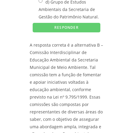
d) Grupo de Estudos
Ambientais da Secretaria de
Gestão do Patrimônio Natural.
A resposta correta é a alternativa B –
Comissão Interdisciplinar de
Educação Ambiental da Secretaria
Municipal de Meio Ambiente. Tal
comissão tem a função de fomentar
e apoiar iniciativas voltadas à
educação ambiental, conforme
previsto na Lei nº 9.795/1999. Essas
comissões são compostas por
representantes de diversas áreas do
saber, com o objetivo de assegurar
uma abordagem ampla, integrada e