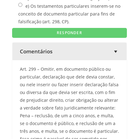
e) Os testamentos particulares inserem-se no
conceito de documento particular para fins de
falsificação (art. 298, CP).
Comentários
Art. 299 – Omitir, em documento público ou
particular, declaração que dele devia constar,
ou nele inserir ou fazer inserir declaração falsa
ou diversa da que devia ser escrita, com o fim
de prejudicar direito, criar obrigação ou alterar
a verdade sobre fato juridicamente relevante:
Pena – reclusão, de um a cinco anos, e multa,
se o documento é público, e reclusão de um a
três anos, e multa, se o documento é particular.
Esse crime é passível de ser cometido por