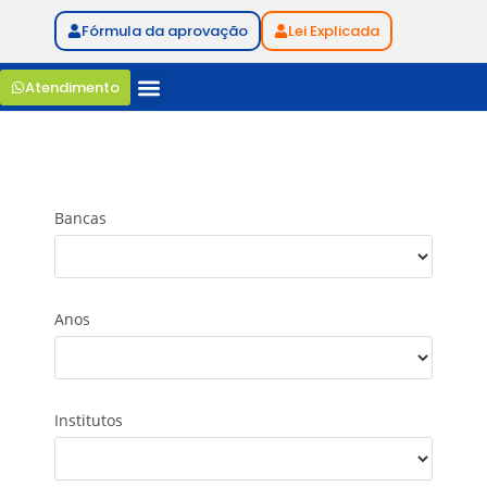
Fórmula da aprovação
Lei Explicada
Atendimento
Bancas
Anos
Institutos