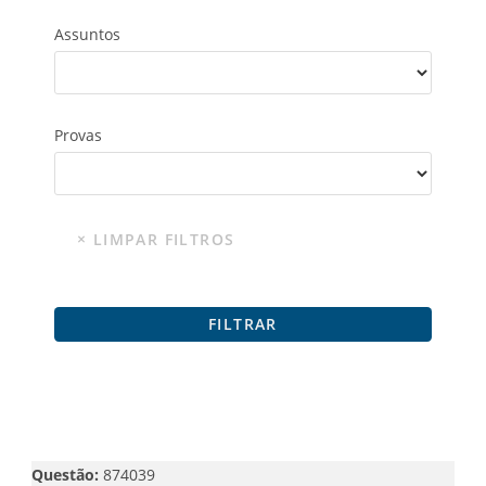
Assuntos
Provas
Questão:
874039