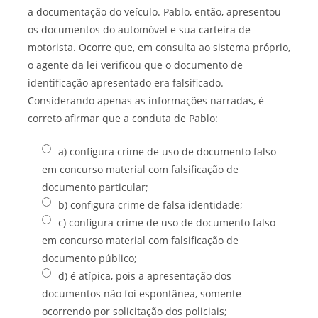
a documentação do veículo. Pablo, então, apresentou
os documentos do automóvel e sua carteira de
motorista. Ocorre que, em consulta ao sistema próprio,
o agente da lei verificou que o documento de
identificação apresentado era falsificado.
Considerando apenas as informações narradas, é
correto afirmar que a conduta de Pablo:
a) configura crime de uso de documento falso
em concurso material com falsificação de
documento particular;
b) configura crime de falsa identidade;
c) configura crime de uso de documento falso
em concurso material com falsificação de
documento público;
d) é atípica, pois a apresentação dos
documentos não foi espontânea, somente
ocorrendo por solicitação dos policiais;