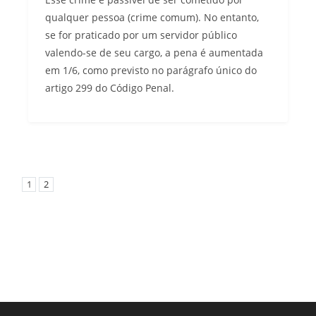
qualquer pessoa (crime comum). No entanto,
se for praticado por um servidor público
valendo-se de seu cargo, a pena é aumentada
em 1/6, como previsto no parágrafo único do
artigo 299 do Código Penal.
1
2