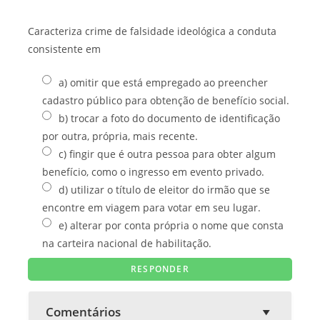
Caracteriza crime de falsidade ideológica a conduta
consistente em
a) omitir que está empregado ao preencher
cadastro público para obtenção de benefício social.
b) trocar a foto do documento de identificação
por outra, própria, mais recente.
c) fingir que é outra pessoa para obter algum
benefício, como o ingresso em evento privado.
d) utilizar o título de eleitor do irmão que se
encontre em viagem para votar em seu lugar.
e) alterar por conta própria o nome que consta
na carteira nacional de habilitação.
Comentários