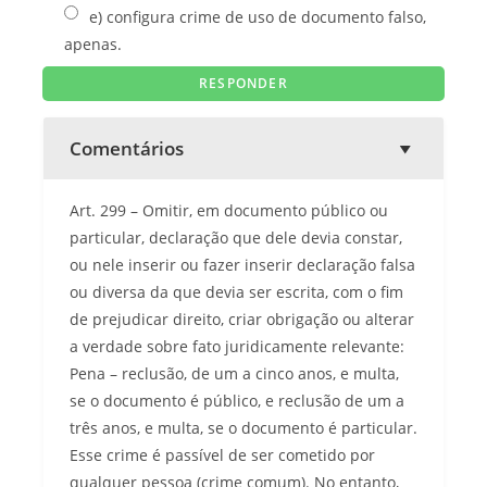
e) configura crime de uso de documento falso,
apenas.
Comentários
Art. 299 – Omitir, em documento público ou
particular, declaração que dele devia constar,
ou nele inserir ou fazer inserir declaração falsa
ou diversa da que devia ser escrita, com o fim
de prejudicar direito, criar obrigação ou alterar
a verdade sobre fato juridicamente relevante:
Pena – reclusão, de um a cinco anos, e multa,
se o documento é público, e reclusão de um a
três anos, e multa, se o documento é particular.
Esse crime é passível de ser cometido por
qualquer pessoa (crime comum). No entanto,