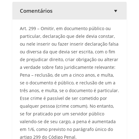
Comentários
Art. 299 – Omitir, em documento público ou
particular, declaração que dele devia constar,
ou nele inserir ou fazer inserir declaração falsa
ou diversa da que devia ser escrita, com o fim
de prejudicar direito, criar obrigação ou alterar
a verdade sobre fato juridicamente relevante:
Pena – reclusão, de um a cinco anos, e multa,
se o documento é público, e reclusão de um a
três anos, e multa, se o documento é particular.
Esse crime é passível de ser cometido por
qualquer pessoa (crime comum). No entanto,
se for praticado por um servidor público
valendo-se de seu cargo, a pena é aumentada
em 1/6, como previsto no parágrafo único do
artigo 299 do Código Penal.