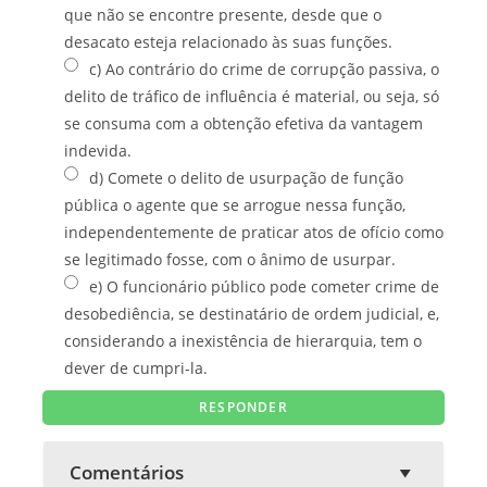
que não se encontre presente, desde que o
desacato esteja relacionado às suas funções.
c) Ao contrário do crime de corrupção passiva, o
delito de tráfico de influência é material, ou seja, só
se consuma com a obtenção efetiva da vantagem
indevida.
d) Comete o delito de usurpação de função
pública o agente que se arrogue nessa função,
independentemente de praticar atos de ofício como
se legitimado fosse, com o ânimo de usurpar.
e) O funcionário público pode cometer crime de
desobediência, se destinatário de ordem judicial, e,
considerando a inexistência de hierarquia, tem o
dever de cumpri-la.
Comentários