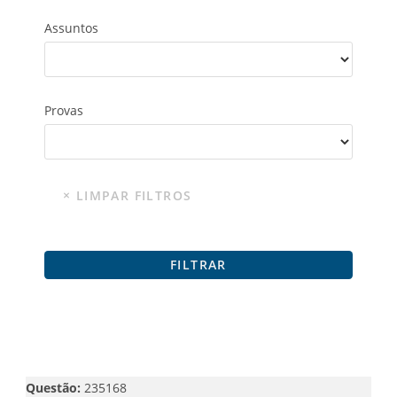
Assuntos
Provas
Questão:
235168