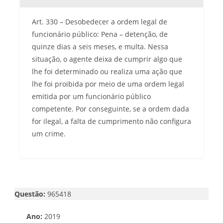
Art. 330 – Desobedecer a ordem legal de
funcionário público: Pena – detenção, de
quinze dias a seis meses, e multa. Nessa
situação, o agente deixa de cumprir algo que
lhe foi determinado ou realiza uma ação que
lhe foi proibida por meio de uma ordem legal
emitida por um funcionário público
competente. Por conseguinte, se a ordem dada
for ilegal, a falta de cumprimento não configura
um crime.
Questão:
965418
Ano:
2019