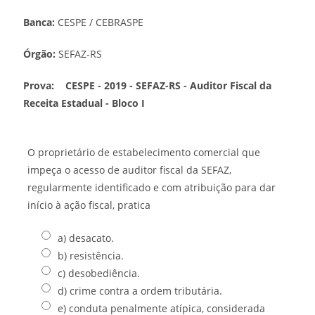
Banca:
CESPE / CEBRASPE
Órgão:
SEFAZ-RS
Prova:
CESPE - 2019 - SEFAZ-RS - Auditor Fiscal da
Receita Estadual - Bloco I
O proprietário de estabelecimento comercial que
impeça o acesso de auditor fiscal da SEFAZ,
regularmente identificado e com atribuição para dar
início à ação fiscal, pratica
a) desacato.
b) resistência.
c) desobediência.
d) crime contra a ordem tributária.
e) conduta penalmente atípica, considerada