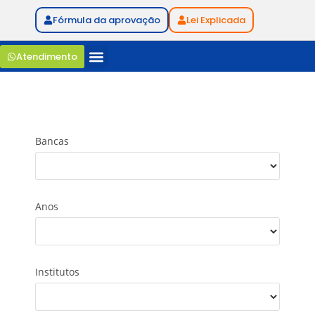
Fórmula da aprovação
Lei Explicada
Atendimento
Bancas
Anos
Institutos