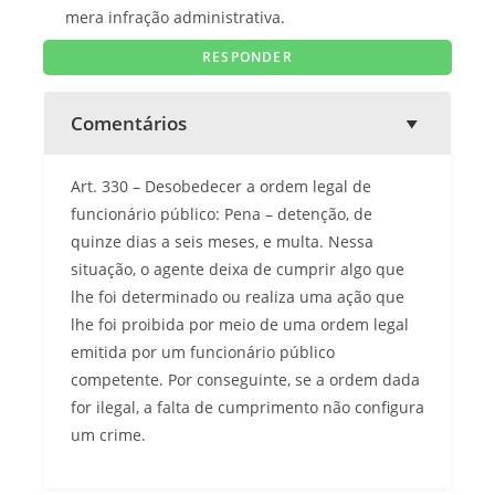
mera infração administrativa.
Comentários
Art. 330 – Desobedecer a ordem legal de
funcionário público: Pena – detenção, de
quinze dias a seis meses, e multa. Nessa
situação, o agente deixa de cumprir algo que
lhe foi determinado ou realiza uma ação que
lhe foi proibida por meio de uma ordem legal
emitida por um funcionário público
competente. Por conseguinte, se a ordem dada
for ilegal, a falta de cumprimento não configura
um crime.