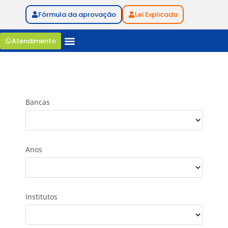
Fórmula da aprovação
Lei Explicada
Atendimento
Bancas
Anos
Institutos