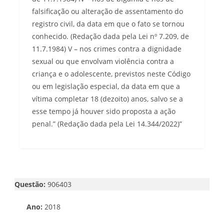
falsificação ou alteração de assentamento do
registro civil, da data em que o fato se tornou
conhecido. (Redação dada pela Lei nº 7.209, de
11.7.1984) V – nos crimes contra a dignidade
sexual ou que envolvam violência contra a
criança e o adolescente, previstos neste Código
ou em legislação especial, da data em que a
vítima completar 18 (dezoito) anos, salvo se a
esse tempo já houver sido proposta a ação
penal.” (Redação dada pela Lei 14.344/2022)”
Questão:
906403
Ano:
2018