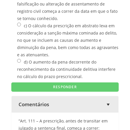
falsificação ou alteração de assentamento de
registro civil começa a correr da data em que o fato
se tornou conhecido.
c) O cálculo da prescrição em abstrato leva em
consideração a sanção máxima cominada ao delito,
no que se incluem as causas de aumento e
diminuição da pena, bem como todas as agravantes
e as atenuantes.
d) O aumento da pena decorrente do
reconhecimento da continuidade delitiva interfere
no cálculo do prazo prescricional.
Comentários
“Art. 111 – A prescrição, antes de transitar em
julgado a sentença final, começa a correr: