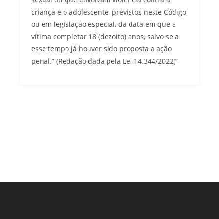
criança e o adolescente, previstos neste Código
ou em legislação especial, da data em que a
vítima completar 18 (dezoito) anos, salvo se a
esse tempo já houver sido proposta a ação
penal.” (Redação dada pela Lei 14.344/2022)”