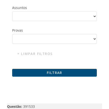
Assuntos
Provas
Questão:
391533