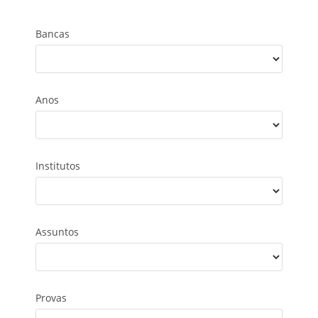
Bancas
Anos
Institutos
Assuntos
Provas