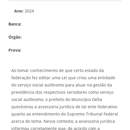
Ano:
2024
Banca:
Órgão:
Prova:
Ao tomar conhecimento de que certo estado da
federação fez editar uma Lei que criou uma entidade
do serviço social autônomo para atuar na gestão da
previdência dos respectivos servidores como serviço
social autônomo, o prefeito do Município Delta
questionou a assessoria jurídica de tal ente federativo
quanto ao entendimento do Supremo Tribunal Federal
acerca do tema. Nesse contexto, a assessoria jurídica
informou corretamente que, de acordo com a