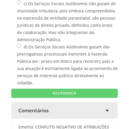
c) Os Serviços Sociais Autônomos não gozam de
imunidade tributária, pois embora compreendidos
na expressão de entidade paraestatal, são pessoas
jurídicas de direito privado, definidos como entes
de colaboração, mas não integrantes da
Administração Pública.
d) Os Serviços Sociais Autônomos gozam das
prerrogativas processuais inerentes à Fazenda
Pública (ex.: prazo em dobro para recorrer), pois a
sua atuação é estritamente ligada ao provimento de
serviços de interesse público diretamente ao
cidadão.
Comentários
Ementa: CONFLITO NEGATIVO DE ATRIBUIÇÕES