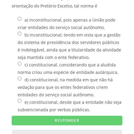
orientação do Pretório Excelso, tal norma é
a) inconstitucional, pois apenas a União pode
criar entidades do serviço social autônomo.
b) inconstitucional, tendo em vista que a gestão
do sistema de previdência dos servidores públicos
é indelegável, ainda que a titularidade da atividade
seja mantida com o ente federativo.
c) constitucional, considerando que a aludida
norma criou uma espécie de entidade autárquica.
d) constitucional, na medida em que não há
vedação para que os entes federativos criem
entidades do serviço social autônomo.
e) constitucional, desde que a entidade não seja
subvencionada por verbas públicas.