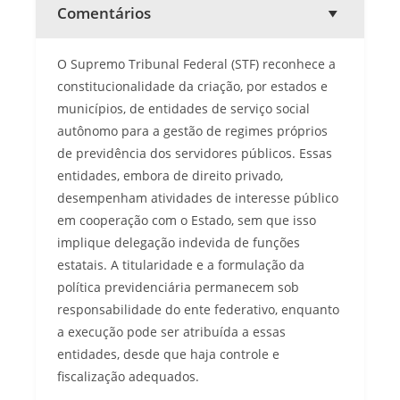
Comentários
O Supremo Tribunal Federal (STF) reconhece a
constitucionalidade da criação, por estados e
municípios, de entidades de serviço social
autônomo para a gestão de regimes próprios
de previdência dos servidores públicos. Essas
entidades, embora de direito privado,
desempenham atividades de interesse público
em cooperação com o Estado, sem que isso
implique delegação indevida de funções
estatais. A titularidade e a formulação da
política previdenciária permanecem sob
responsabilidade do ente federativo, enquanto
a execução pode ser atribuída a essas
entidades, desde que haja controle e
fiscalização adequados.