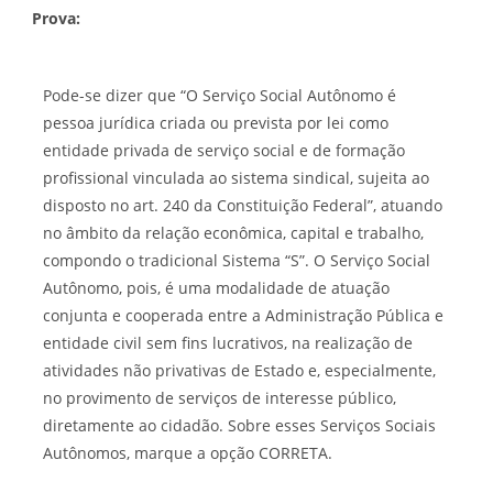
Prova:
Pode-se dizer que “O Serviço Social Autônomo é
pessoa jurídica criada ou prevista por lei como
entidade privada de serviço social e de formação
profissional vinculada ao sistema sindical, sujeita ao
disposto no art. 240 da Constituição Federal”, atuando
no âmbito da relação econômica, capital e trabalho,
compondo o tradicional Sistema “S”. O Serviço Social
Autônomo, pois, é uma modalidade de atuação
conjunta e cooperada entre a Administração Pública e
entidade civil sem fins lucrativos, na realização de
atividades não privativas de Estado e, especialmente,
no provimento de serviços de interesse público,
diretamente ao cidadão. Sobre esses Serviços Sociais
Autônomos, marque a opção CORRETA.