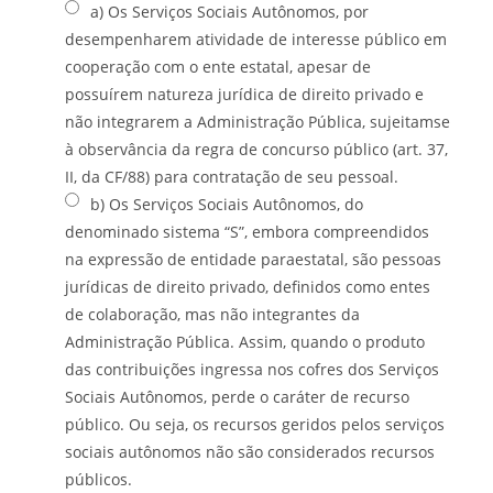
a) Os Serviços Sociais Autônomos, por
desempenharem atividade de interesse público em
cooperação com o ente estatal, apesar de
possuírem natureza jurídica de direito privado e
não integrarem a Administração Pública, sujeitamse
à observância da regra de concurso público (art. 37,
II, da CF/88) para contratação de seu pessoal.
b) Os Serviços Sociais Autônomos, do
denominado sistema “S”, embora compreendidos
na expressão de entidade paraestatal, são pessoas
jurídicas de direito privado, definidos como entes
de colaboração, mas não integrantes da
Administração Pública. Assim, quando o produto
das contribuições ingressa nos cofres dos Serviços
Sociais Autônomos, perde o caráter de recurso
público. Ou seja, os recursos geridos pelos serviços
sociais autônomos não são considerados recursos
públicos.