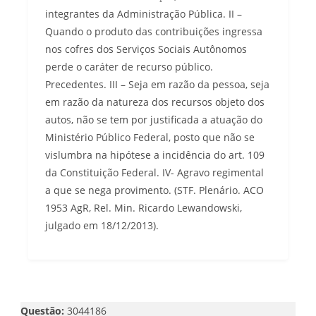
integrantes da Administração Pública. II –
Quando o produto das contribuições ingressa
nos cofres dos Serviços Sociais Autônomos
perde o caráter de recurso público.
Precedentes. III – Seja em razão da pessoa, seja
em razão da natureza dos recursos objeto dos
autos, não se tem por justificada a atuação do
Ministério Público Federal, posto que não se
vislumbra na hipótese a incidência do art. 109
da Constituição Federal. IV- Agravo regimental
a que se nega provimento. (STF. Plenário. ACO
1953 AgR, Rel. Min. Ricardo Lewandowski,
julgado em 18/12/2013).
Questão:
3044186