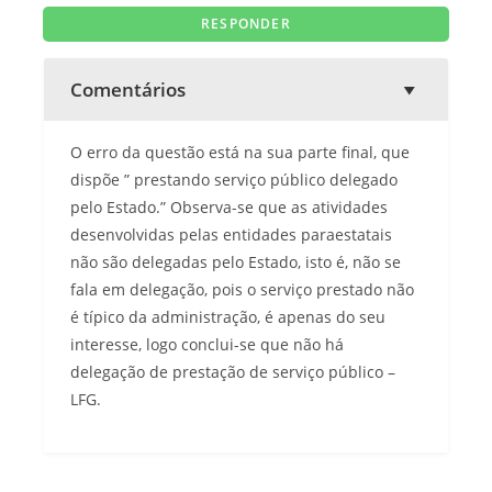
Comentários
O erro da questão está na sua parte final, que
dispõe ” prestando serviço público delegado
pelo Estado.” Observa-se que as atividades
desenvolvidas pelas entidades paraestatais
não são delegadas pelo Estado, isto é, não se
fala em delegação, pois o serviço prestado não
é típico da administração, é apenas do seu
interesse, logo conclui-se que não há
delegação de prestação de serviço público –
LFG.