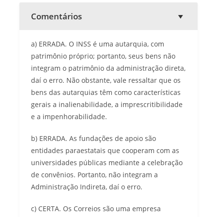
Comentários
a) ERRADA. O INSS é uma autarquia, com
patrimônio próprio; portanto, seus bens não
integram o patrimônio da administração direta,
daí o erro. Não obstante, vale ressaltar que os
bens das autarquias têm como características
gerais a inalienabilidade, a imprescritibilidade
e a impenhorabilidade.
b) ERRADA. As fundações de apoio são
entidades paraestatais que cooperam com as
universidades públicas mediante a celebração
de convênios. Portanto, não integram a
Administração Indireta, daí o erro.
c) CERTA. Os Correios são uma empresa