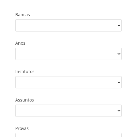
Bancas
Anos
Institutos
Assuntos
Provas