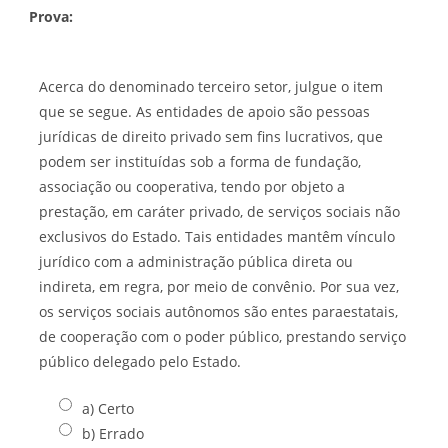
Prova:
Acerca do denominado terceiro setor, julgue o item
que se segue. As entidades de apoio são pessoas
jurídicas de direito privado sem fins lucrativos, que
podem ser instituídas sob a forma de fundação,
associação ou cooperativa, tendo por objeto a
prestação, em caráter privado, de serviços sociais não
exclusivos do Estado. Tais entidades mantêm vínculo
jurídico com a administração pública direta ou
indireta, em regra, por meio de convênio. Por sua vez,
os serviços sociais autônomos são entes paraestatais,
de cooperação com o poder público, prestando serviço
público delegado pelo Estado.
a) Certo
b) Errado