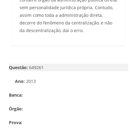
sem personalidade jurídica própria. Contudo,
assim como toda a administração direta,
decorre do fenômeno da centralização, e não
da descentralização, daí o erro.
Questão:
649261
Ano:
2013
Banca:
Órgão:
Prova: