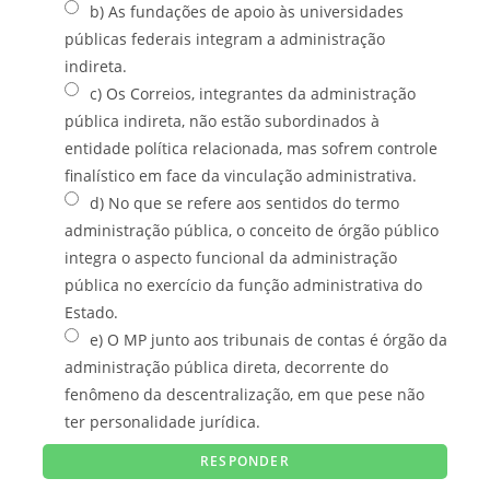
b) As fundações de apoio às universidades
públicas federais integram a administração
indireta.
c) Os Correios, integrantes da administração
pública indireta, não estão subordinados à
entidade política relacionada, mas sofrem controle
finalístico em face da vinculação administrativa.
d) No que se refere aos sentidos do termo
administração pública, o conceito de órgão público
integra o aspecto funcional da administração
pública no exercício da função administrativa do
Estado.
e) O MP junto aos tribunais de contas é órgão da
administração pública direta, decorrente do
fenômeno da descentralização, em que pese não
ter personalidade jurídica.