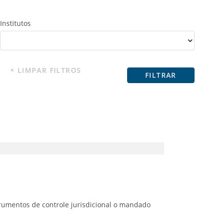
Institutos
strumentos de controle jurisdicional o mandado