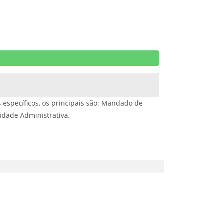
 específicos, os principais são: Mandado de
idade Administrativa.