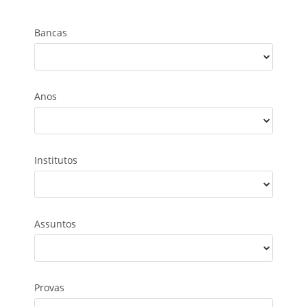
Bancas
Anos
Institutos
Assuntos
Provas