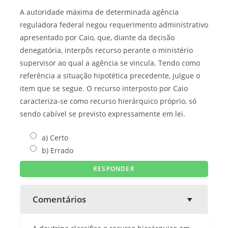
A autoridade máxima de determinada agência
reguladora federal negou requerimento administrativo
apresentado por Caio, que, diante da decisão
denegatória, interpôs recurso perante o ministério
supervisor ao qual a agência se vincula. Tendo como
referência a situação hipotética precedente, julgue o
item que se segue. O recurso interposto por Caio
caracteriza-se como recurso hierárquico próprio, só
sendo cabível se previsto expressamente em lei.
a) Certo
b) Errado
Comentários