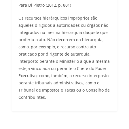
Para Di Pietro (2012, p. 801)
Os recursos hierárquicos impróprios são
aqueles dirigidos a autoridades ou órgãos não
integrados na mesma hierarquia daquele que
proferiu o ato. Não decorrem da hierarquia,
como, por exemplo, o recurso contra ato
praticado por dirigente de autarquia,
interposto perante o Ministério a que a mesma
esteja vinculada ou perante o Chefe do Poder
Executivo; como, também, o recurso interposto
perante tribunais administrativos, como o
Tribunal de Impostos e Taxas ou o Conselho de
Contribuintes.