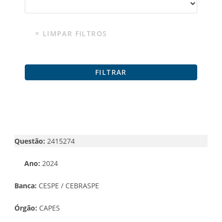
Questão:
2415274
Ano:
2024
Banca:
CESPE / CEBRASPE
Órgão:
CAPES