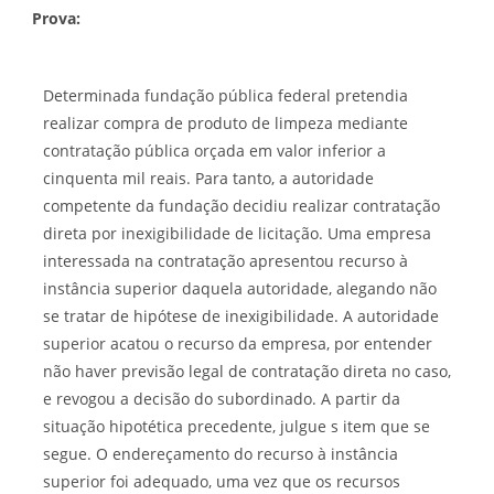
Prova:
Determinada fundação pública federal pretendia
realizar compra de produto de limpeza mediante
contratação pública orçada em valor inferior a
cinquenta mil reais. Para tanto, a autoridade
competente da fundação decidiu realizar contratação
direta por inexigibilidade de licitação. Uma empresa
interessada na contratação apresentou recurso à
instância superior daquela autoridade, alegando não
se tratar de hipótese de inexigibilidade. A autoridade
superior acatou o recurso da empresa, por entender
não haver previsão legal de contratação direta no caso,
e revogou a decisão do subordinado. A partir da
situação hipotética precedente, julgue s item que se
segue. O endereçamento do recurso à instância
superior foi adequado, uma vez que os recursos