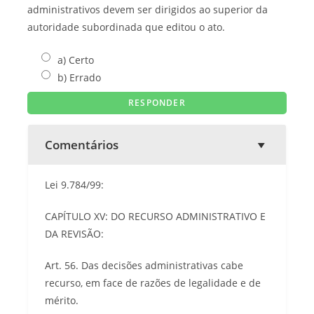
administrativos devem ser dirigidos ao superior da
autoridade subordinada que editou o ato.
a) Certo
b) Errado
Comentários
Lei 9.784/99:
CAPÍTULO XV: DO RECURSO ADMINISTRATIVO E
DA REVISÃO:
Art. 56. Das decisões administrativas cabe
recurso, em face de razões de legalidade e de
mérito.