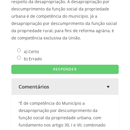
respeito da desapropriação. A desapropriação por
descumprimento da função social da propriedade
urbana é de competência do município. Já a
desapropriação por descumprimento da função social
da propriedade rural, para fins de reforma agrária, é
de competência exclusiva da União.
a) Certo
b) Errado
Comentários
“É de competência do Município a
desapropriação por descumprimento da
função social da propriedade urbana, com
fundamento nos artigo 30, I e VII, combinado