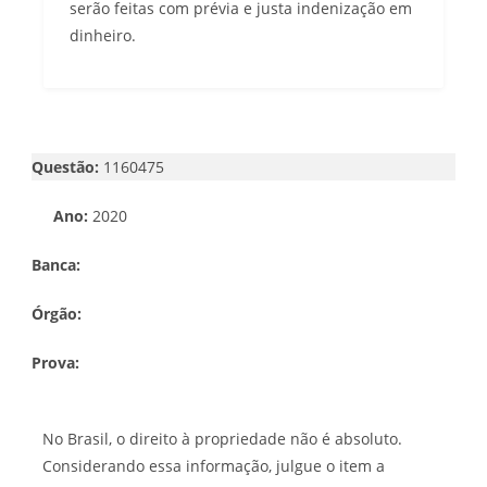
serão feitas com prévia e justa indenização em
dinheiro.
Questão:
1160475
Ano:
2020
Banca:
Órgão:
Prova:
No Brasil, o direito à propriedade não é absoluto.
Considerando essa informação, julgue o item a