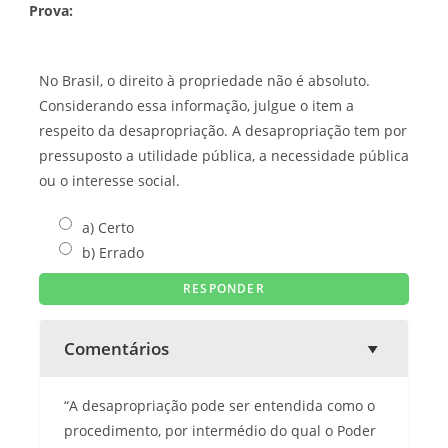
Prova:
No Brasil, o direito à propriedade não é absoluto.
Considerando essa informação, julgue o item a
respeito da desapropriação. A desapropriação tem por
pressuposto a utilidade pública, a necessidade pública
ou o interesse social.
a) Certo
b) Errado
Comentários
“A desapropriação pode ser entendida como o
procedimento, por intermédio do qual o Poder