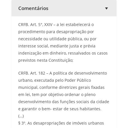
Comentários
CRFB. Art. 5°, XXIV – a lei estabelecerá o
procedimento para desapropriação por
necessidade ou utilidade pública, ou por
interesse social, mediante justa e prévia
indenização em dinheiro, ressalvados os casos
previstos nesta Constituição;
CRFB. Art. 182 – A política de desenvolvimento
urbano, executada pelo Poder Público
municipal, conforme diretrizes gerais fixadas
em lei, tem por objetivo ordenar o pleno
desenvolvimento das funções sociais da cidade
e garantir o bem- estar de seus habitantes.
(…)
§ 3º. As desapropriações de imóveis urbanos