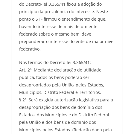
do Decreto-lei 3.365/41 fixou a adoção do
princípio da prevalência do interesse. Neste
ponto o STF firmou o entendimento de que,
havendo interesse de mais de um ente
federado sobre o mesmo bem, deve
preponderar o interesse do ente de maior nível
federativo.
Nos termos do Decreto-lei 3.365/41:
Art. 2º. Mediante declaração de utilidade
pública, todos os bens poderão ser
desapropriados pela União, pelos Estados,
Municípios, Distrito Federal e Territórios.
§ 2º. Será exigida autorização legislativa para a
desapropriação dos bens de domínio dos
Estados, dos Municípios e do Distrito Federal
pela União e dos bens de domínio dos
Municípios pelos Estados. (Redação dada pela