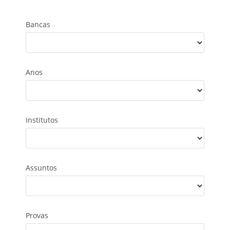
Bancas
Anos
Institutos
Assuntos
Provas