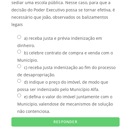
sediar uma escola pública. Nesse caso, para que a
decisão do Poder Executivo possa se tornar efetiva, é
necessário que João, observados os balizamentos
legais
a) receba justa e prévia indenização em
dinheiro.
b) celebre contrato de compra e venda com o
Município.
c) receba justa indenização ao fim do processo
de desapropriação.
d) indique o preço do imóvel, de modo que
possa ser indenizado pelo Município Alfa.
e) defina o valor do imóvel juntamente com o
Município, valendose de mecanismos de solução
não contenciosa.