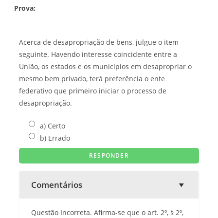
Prova:
Acerca de desapropriação de bens, julgue o item
seguinte. Havendo interesse coincidente entre a
União, os estados e os municípios em desapropriar o
mesmo bem privado, terá preferência o ente
federativo que primeiro iniciar o processo de
desapropriação.
a) Certo
b) Errado
Comentários
Questão Incorreta. Afirma-se que o art. 2º, § 2º,