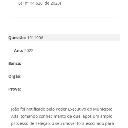
Lei nº 14.620, de 2023)
Questão:
1911906
Ano:
2022
Banca:
Órgão:
Prova:
João foi notificado pelo Poder Executivo do Município
Alfa, tomando conhecimento de que, após um amplo
processo de seleção, o seu imóvel fora escolhido para