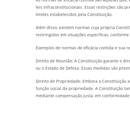
leis infraconstitucionais. Essas restrições são
limites estabelecidos pela Constituição.
Além disso, existem normas cuja própria Consti
restringidos em situações específicas, conforme
Exemplos de normas de eficácia contida e sua re
Direito de Reunião: A Constituição garante o dir
ou o Estado de Defesa. Essas medidas são previs
Direito de Propriedade: Embora a Constituição a
função social da propriedade. A Constituição t
mediante compensação justa, em conformidade c