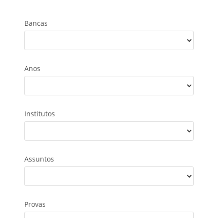
Bancas
Anos
Institutos
Assuntos
Provas