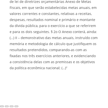
de lei de diretrizes orçamentárias Anexo de Metas
Fiscais, em que serão estabelecidas metas anuais, em
valores correntes e constantes, relativas a receitas,
despesas, resultados nominal e primário e montante
da dívida pública, para o exercício a que se referirem
e para os dois seguintes. § 2o O Anexo conterá, ainda:
(…) II – demonstrativo das metas anuais, instruído com
memória e metodologia de cálculo que justifiquem os
resultados pretendidos, comparando-as com as
fixadas nos três exercícios anteriores, e evidenciando
a consistência delas com as premissas e os objetivos
da política econômica nacional; (…)”