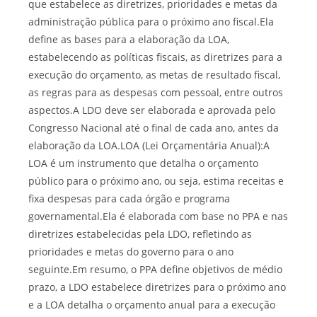
que estabelece as diretrizes, prioridades e metas da
administração pública para o próximo ano fiscal.Ela
define as bases para a elaboração da LOA,
estabelecendo as políticas fiscais, as diretrizes para a
execução do orçamento, as metas de resultado fiscal,
as regras para as despesas com pessoal, entre outros
aspectos.A LDO deve ser elaborada e aprovada pelo
Congresso Nacional até o final de cada ano, antes da
elaboração da LOA.LOA (Lei Orçamentária Anual):A
LOA é um instrumento que detalha o orçamento
público para o próximo ano, ou seja, estima receitas e
fixa despesas para cada órgão e programa
governamental.Ela é elaborada com base no PPA e nas
diretrizes estabelecidas pela LDO, refletindo as
prioridades e metas do governo para o ano
seguinte.Em resumo, o PPA define objetivos de médio
prazo, a LDO estabelece diretrizes para o próximo ano
e a LOA detalha o orçamento anual para a execução