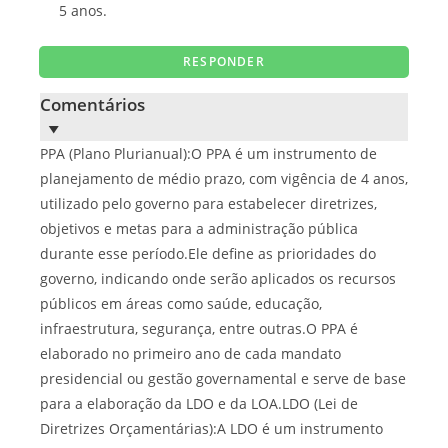
5 anos.
Comentários
PPA (Plano Plurianual):O PPA é um instrumento de
planejamento de médio prazo, com vigência de 4 anos,
utilizado pelo governo para estabelecer diretrizes,
objetivos e metas para a administração pública
durante esse período.Ele define as prioridades do
governo, indicando onde serão aplicados os recursos
públicos em áreas como saúde, educação,
infraestrutura, segurança, entre outras.O PPA é
elaborado no primeiro ano de cada mandato
presidencial ou gestão governamental e serve de base
para a elaboração da LDO e da LOA.LDO (Lei de
Diretrizes Orçamentárias):A LDO é um instrumento