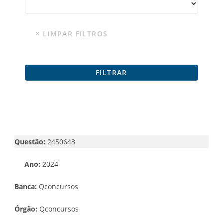
Questão:
2450643
Ano:
2024
Banca:
Qconcursos
Órgão:
Qconcursos