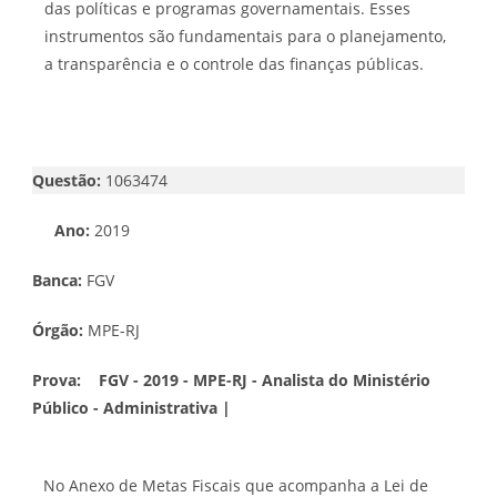
das políticas e programas governamentais. Esses
instrumentos são fundamentais para o planejamento,
a transparência e o controle das finanças públicas.
Questão:
1063474
Ano:
2019
Banca:
FGV
Órgão:
MPE-RJ
Prova:
FGV - 2019 - MPE-RJ - Analista do Ministério
Público - Administrativa |
No Anexo de Metas Fiscais que acompanha a Lei de