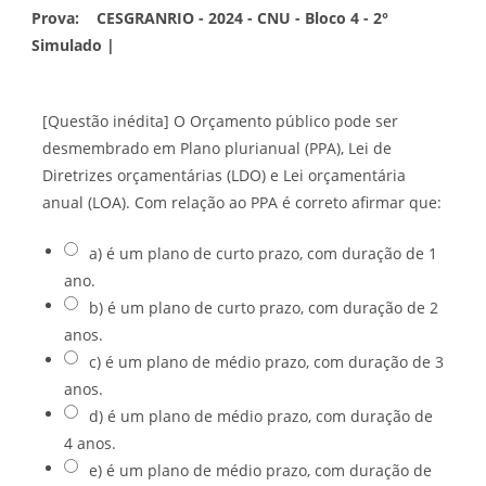
Prova:
CESGRANRIO - 2024 - CNU - Bloco 4 - 2°
Simulado |
[Questão inédita] O Orçamento público pode ser
desmembrado em Plano plurianual (PPA), Lei de
Diretrizes orçamentárias (LDO) e Lei orçamentária
anual (LOA). Com relação ao PPA é correto afirmar que:
a) é um plano de curto prazo, com duração de 1
ano.
b) é um plano de curto prazo, com duração de 2
anos.
c) é um plano de médio prazo, com duração de 3
anos.
d) é um plano de médio prazo, com duração de
4 anos.
e) é um plano de médio prazo, com duração de