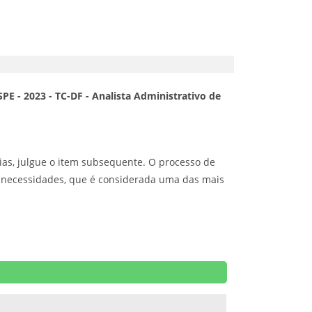
PE - 2023 - TC-DF - Analista Administrativo de
ias, julgue o item subsequente. O processo de
e necessidades, que é considerada uma das mais