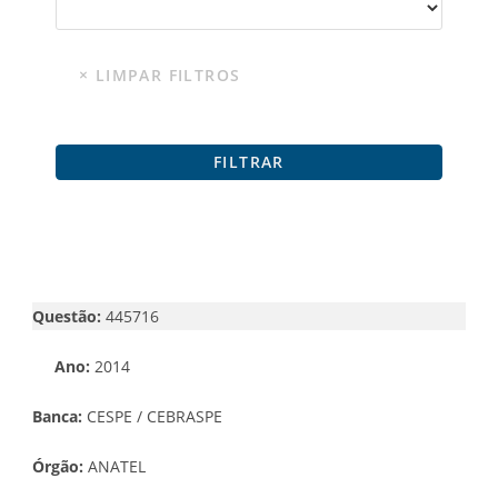
Questão:
445716
Ano:
2014
Banca:
CESPE / CEBRASPE
Órgão:
ANATEL