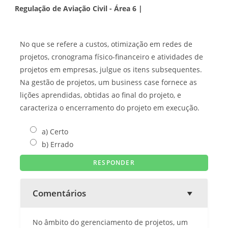
Regulação de Aviação Civil - Área 6 |
No que se refere a custos, otimização em redes de
projetos, cronograma físico-financeiro e atividades de
projetos em empresas, julgue os itens subsequentes.
Na gestão de projetos, um business case fornece as
lições aprendidas, obtidas ao final do projeto, e
caracteriza o encerramento do projeto em execução.
a) Certo
b) Errado
Comentários
No âmbito do gerenciamento de projetos, um