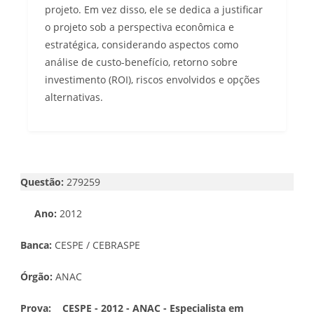
projeto. Em vez disso, ele se dedica a justificar
o projeto sob a perspectiva econômica e
estratégica, considerando aspectos como
análise de custo-benefício, retorno sobre
investimento (ROI), riscos envolvidos e opções
alternativas.
Questão:
279259
Ano:
2012
Banca:
CESPE / CEBRASPE
Órgão:
ANAC
Prova:
CESPE - 2012 - ANAC - Especialista em