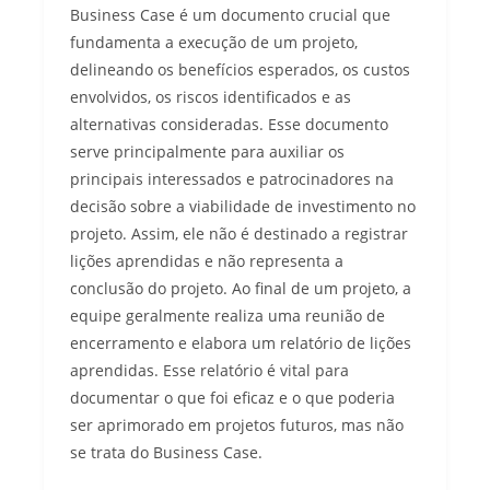
Business Case é um documento crucial que
fundamenta a execução de um projeto,
delineando os benefícios esperados, os custos
envolvidos, os riscos identificados e as
alternativas consideradas. Esse documento
serve principalmente para auxiliar os
principais interessados e patrocinadores na
decisão sobre a viabilidade de investimento no
projeto. Assim, ele não é destinado a registrar
lições aprendidas e não representa a
conclusão do projeto. Ao final de um projeto, a
equipe geralmente realiza uma reunião de
encerramento e elabora um relatório de lições
aprendidas. Esse relatório é vital para
documentar o que foi eficaz e o que poderia
ser aprimorado em projetos futuros, mas não
se trata do Business Case.