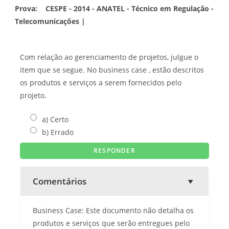
Prova:
CESPE - 2014 - ANATEL - Técnico em Regulação -
Telecomunicações |
Com relação ao gerenciamento de projetos, julgue o
item que se segue. No business case , estão descritos
os produtos e serviços a serem fornecidos pelo
projeto.
a) Certo
b) Errado
Comentários
Business Case: Este documento não detalha os
produtos e serviços que serão entregues pelo