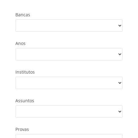
Bancas
Anos
Institutos
Assuntos
Provas