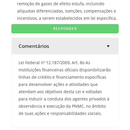
remoção de gases de efeito estufa, incluindo
alíquotas diferenciadas, isenções, compensações e
incentivos, a serem estabelecidos em lei específica.
Comentários
Lei Federal nº 12.187/2009, Art. 8o As
instituições financeiras oficiais disponibilizarão
linhas de crédito e financiamento específicas
para desenvolver ações e atividades que
atendam aos objetivos desta Lei e voltadas
para induzir a conduta dos agentes privados à
observância e execução da PNMC, no âmbito
de suas ações e responsabilidades sociais.