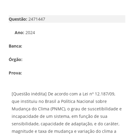
Questão:
2471447
Ano:
2024
Banca:
Órgão:
Prova:
[Questão inédita] De acordo com a Lei nº 12.187/09,
que instituiu no Brasil a Política Nacional sobre
Mudança do Clima (PNMC), o grau de suscetibilidade e
incapacidade de um sistema, em função de sua
sensibilidade, capacidade de adaptação, e do caráter,
magnitude e taxa de mudança e variação do clima a