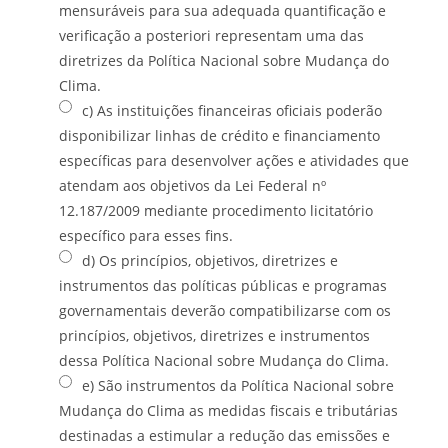
mensuráveis para sua adequada quantificação e
verificação a posteriori representam uma das
diretrizes da Política Nacional sobre Mudança do
Clima.
c) As instituições financeiras oficiais poderão
disponibilizar linhas de crédito e financiamento
específicas para desenvolver ações e atividades que
atendam aos objetivos da Lei Federal nº
12.187/2009 mediante procedimento licitatório
específico para esses fins.
d) Os princípios, objetivos, diretrizes e
instrumentos das políticas públicas e programas
governamentais deverão compatibilizarse com os
princípios, objetivos, diretrizes e instrumentos
dessa Política Nacional sobre Mudança do Clima.
e) São instrumentos da Política Nacional sobre
Mudança do Clima as medidas fiscais e tributárias
destinadas a estimular a redução das emissões e