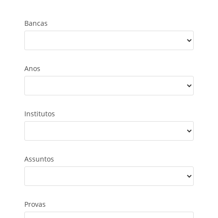
Bancas
Anos
Institutos
Assuntos
Provas