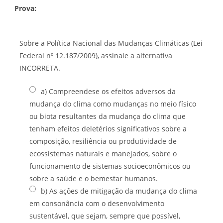
Prova:
Sobre a Política Nacional das Mudanças Climáticas (Lei
Federal nº 12.187/2009), assinale a alternativa
INCORRETA.
a) Compreendese os efeitos adversos da
mudança do clima como mudanças no meio físico
ou biota resultantes da mudança do clima que
tenham efeitos deletérios significativos sobre a
composição, resiliência ou produtividade de
ecossistemas naturais e manejados, sobre o
funcionamento de sistemas socioeconômicos ou
sobre a saúde e o bemestar humanos.
b) As ações de mitigação da mudança do clima
em consonância com o desenvolvimento
sustentável, que sejam, sempre que possível,