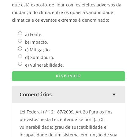
que está exposto, de lidar com os efeitos adversos da
mudança do clima, entre os quais a variabilidade
climática e os eventos extremos é denominado:
a) Fonte.
b) Impacto.
c) Mitigação.
d) Sumidouro.
e) Vulnerabilidade.
Comentários
Lei Federal nº 12.187/2009, Art 2o Para os fins
previstos nesta Lei, entende-se por: (…) X –
vulnerabilidade: grau de suscetibilidade e
incapacidade de um sistema, em função de sua