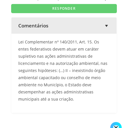
Comentários
Lei Complementar nº 140/2011, Art. 15. Os
entes federativos devem atuar em caráter
supletivo nas ações administrativas de
licenciamento e na autorização ambiental, nas
seguintes hipóteses: (…) II – inexistindo órgão
ambiental capacitado ou conselho de meio
ambiente no Município, o Estado deve
desempenhar as ações administrativas
municipais até a sua criação.