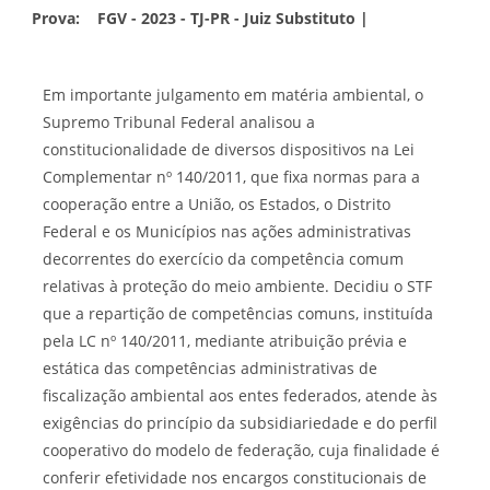
Prova:
FGV - 2023 - TJ-PR - Juiz Substituto |
Em importante julgamento em matéria ambiental, o
Supremo Tribunal Federal analisou a
constitucionalidade de diversos dispositivos na Lei
Complementar nº 140/2011, que fixa normas para a
cooperação entre a União, os Estados, o Distrito
Federal e os Municípios nas ações administrativas
decorrentes do exercício da competência comum
relativas à proteção do meio ambiente. Decidiu o STF
que a repartição de competências comuns, instituída
pela LC nº 140/2011, mediante atribuição prévia e
estática das competências administrativas de
fiscalização ambiental aos entes federados, atende às
exigências do princípio da subsidiariedade e do perfil
cooperativo do modelo de federação, cuja finalidade é
conferir efetividade nos encargos constitucionais de