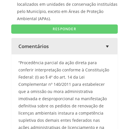
localizados em unidades de conservação instituídas
pelo Município, exceto em Áreas de Proteção
Ambiental (APAs).
Comentários
“Procedência parcial da ação direta para
conferir interpretação conforme à Constituição
Federal: (I) ao § 4º do art. 14 da Lei
Complementar nº 140/2011 para estabelecer
que a omissão ou mora administrativa
imotivada e desproporcional na manifestação
definitiva sobre os pedidos de renovação de
licenças ambientais instaura a competência
supletiva dos demais entes federados nas
ações administrativas de licenciamento e na