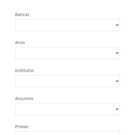
Bancas
Anos
Institutos
Assuntos
Provas