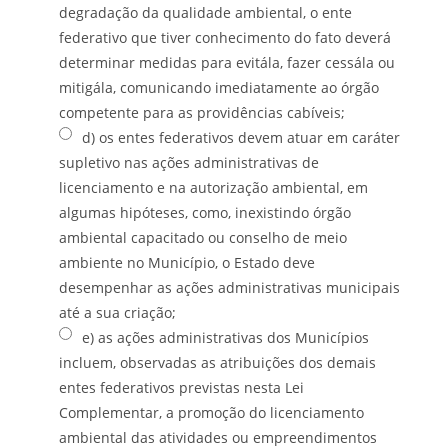
degradação da qualidade ambiental, o ente
federativo que tiver conhecimento do fato deverá
determinar medidas para evitála, fazer cessála ou
mitigála, comunicando imediatamente ao órgão
competente para as providências cabíveis;
d) os entes federativos devem atuar em caráter
supletivo nas ações administrativas de
licenciamento e na autorização ambiental, em
algumas hipóteses, como, inexistindo órgão
ambiental capacitado ou conselho de meio
ambiente no Município, o Estado deve
desempenhar as ações administrativas municipais
até a sua criação;
e) as ações administrativas dos Municípios
incluem, observadas as atribuições dos demais
entes federativos previstas nesta Lei
Complementar, a promoção do licenciamento
ambiental das atividades ou empreendimentos