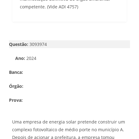
competente. (Vide ADI 4757)
Questão:
3093974
Ano:
2024
Banca:
Órgão:
Prova:
Uma empresa de energia solar pretende construir um
complexo fotovoltaico de médio porte no município A.
Depois de acionar a prefeitura, a empresa tomou