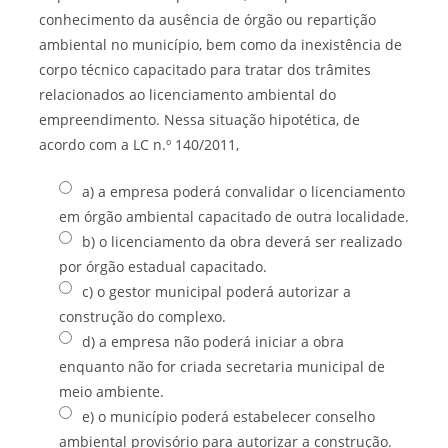
conhecimento da ausência de órgão ou repartição
ambiental no município, bem como da inexistência de
corpo técnico capacitado para tratar dos trâmites
relacionados ao licenciamento ambiental do
empreendimento. Nessa situação hipotética, de
acordo com a LC n.º 140/2011,
a) a empresa poderá convalidar o licenciamento
em órgão ambiental capacitado de outra localidade.
b) o licenciamento da obra deverá ser realizado
por órgão estadual capacitado.
c) o gestor municipal poderá autorizar a
construção do complexo.
d) a empresa não poderá iniciar a obra
enquanto não for criada secretaria municipal de
meio ambiente.
e) o município poderá estabelecer conselho
ambiental provisório para autorizar a construção.