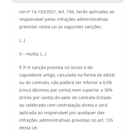
Lei nº 14.133/2021, Art. 156. Serão aplicadas ao
responsável pelas infrações administrativas
previstas nesta Lei as seguintes sanções:
(…)
II – multa; (…)
§ 3º A sanção prevista no inciso II do
caputdeste artigo, calculada na forma do edital
ou do contrato, não poderá ser inferior a 0,5%
(cinco décimos por cento) nem superior a 30%
(trinta por cento) do valor do contrato licitado
ou celebrado com contratação direta e será
aplicada ao responsável por qualquer das
infrações administrativas previstas no art. 155
desta Lei.