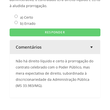
à aludida prorrogação.
a) Certo
b) Errado
Comentários
Não há direito líquido e certo à prorrogação do
contrato celebrado com o Poder Público, mas
mera expectativa de direito, subordinada à
discricionariedade da Administração Pública
(MS 33.983/MG).