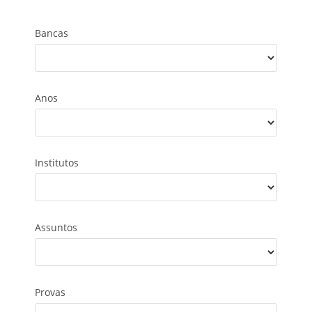
Bancas
Anos
Institutos
Assuntos
Provas