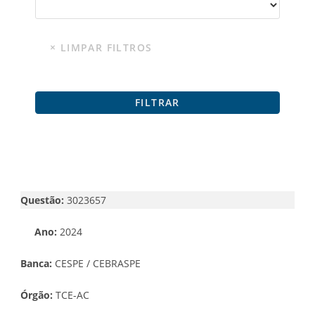
Questão:
3023657
Ano:
2024
Banca:
CESPE / CEBRASPE
Órgão:
TCE-AC