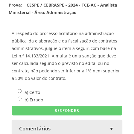
Prova:
CESPE / CEBRASPE - 2024 - TCE-AC - Analista
Ministerial - Área: Administração |
A respeito do processo licitatório na administração
pública, da elaboração e da fiscalização de contratos
administrativos, julgue o item a seguir, com base na
Lei n.º 14.133/2021. A multa é uma sanção que deve
ser calculada segundo o previsto no edital ou no
contrato, não podendo ser inferior a 1% nem superior
a 50% do valor do contrato.
a) Certo
b) Errado
Comentários