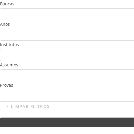
Bancas
Anos
Institutos
Assuntos
Provas