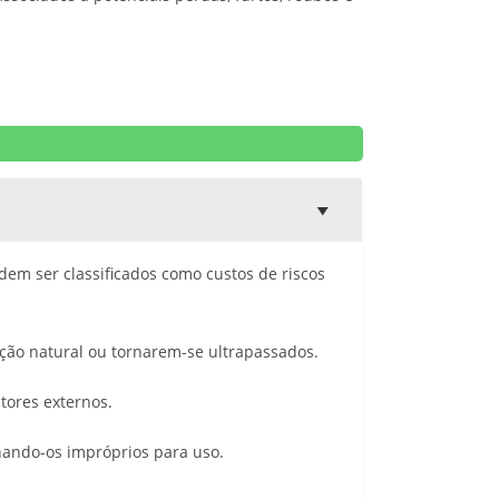
dem ser classificados como custos de riscos
ção natural ou tornarem-se ultrapassados.
tores externos.
nando-os impróprios para uso.