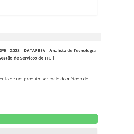
PE - 2023 - DATAPREV - Analista de Tecnologia
Gestão de Serviços de TIC |
imento de um produto por meio do método de