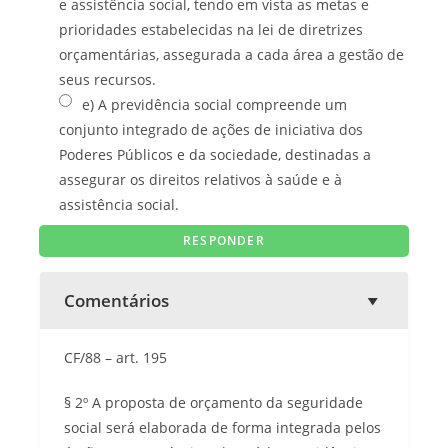
e assistência social, tendo em vista as metas e
prioridades estabelecidas na lei de diretrizes
orçamentárias, assegurada a cada área a gestão de
seus recursos.
e) A previdência social compreende um
conjunto integrado de ações de iniciativa dos
Poderes Públicos e da sociedade, destinadas a
assegurar os direitos relativos à saúde e à
assistência social.
Comentários
CF/88 – art. 195
§ 2º A proposta de orçamento da seguridade
social será elaborada de forma integrada pelos