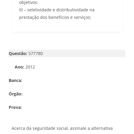
objetivos:
III – seletividade e distributividade na
prestação dos benefícios e serviços;
Questão:
577780
Ano:
2012
Banca:
Órgão:
Prova:
Acerca da seguridade social, assinale a alternativa