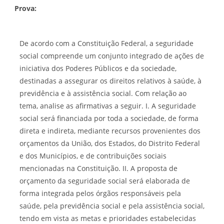
Prova:
De acordo com a Constituição Federal, a seguridade
social compreende um conjunto integrado de ações de
iniciativa dos Poderes Públicos e da sociedade,
destinadas a assegurar os direitos relativos à saúde, à
previdência e à assistência social. Com relação ao
tema, analise as afirmativas a seguir. I. A seguridade
social será financiada por toda a sociedade, de forma
direta e indireta, mediante recursos provenientes dos
orçamentos da União, dos Estados, do Distrito Federal
e dos Municípios, e de contribuições sociais
mencionadas na Constituição. II. A proposta de
orçamento da seguridade social será elaborada de
forma integrada pelos órgãos responsáveis pela
saúde, pela previdência social e pela assistência social,
tendo em vista as metas e prioridades estabelecidas