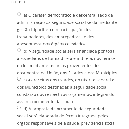
correta:
a) O caráter democrático e descentralizado da
administração da seguridade social se dá mediante
gestão tripartite, com participação dos
trabalhadores, dos empregadores e dos
aposentados nos órgãos colegiados.
b) A seguridade social será financiada por toda
a sociedade, de forma direta e indireta, nos termos
da lei, mediante recursos provenientes dos
orçamentos da União, dos Estados e dos Municípios
c) As receitas dos Estados, do Distrito Federal e
dos Municípios destinadas à seguridade social
constarão dos respectivos orçamentos, integrando,
assim, o orçamento da União.
d) A proposta de orçamento da seguridade
social será elaborada de forma integrada pelos
órgãos responsáveis pela saúde, previdência social