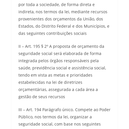
por toda a sociedade, de forma direta e
indireta, nos termos da lei, mediante recursos
provenientes dos orçamentos da União, dos
Estados, do Distrito Federal e dos Municípios, e
das seguintes contribuições sociais
II – Art. 195 § 2º A proposta de orçamento da
seguridade social será elaborada de forma
integrada pelos órgãos responsáveis pela
saúde, previdência social e assistência social,
tendo em vista as metas e prioridades
estabelecidas na lei de diretrizes
orçamentárias, assegurada a cada área a
gestão de seus recursos
III – Art. 194 Parágrafo único. Compete ao Poder
Público, nos termos da lei, organizar a
seguridade social, com base nos seguintes