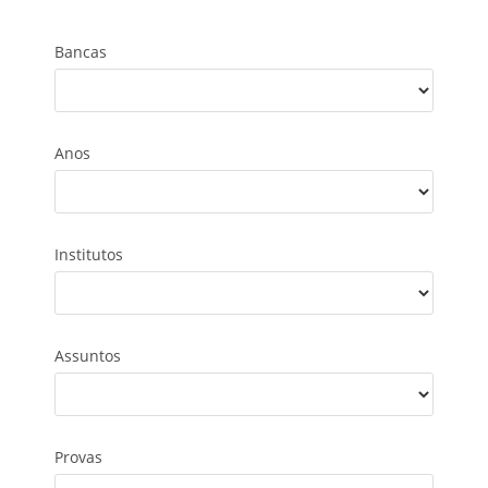
Bancas
Anos
Institutos
Assuntos
Provas