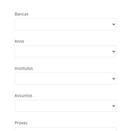
Bancas
Anos
Institutos
Assuntos
Provas