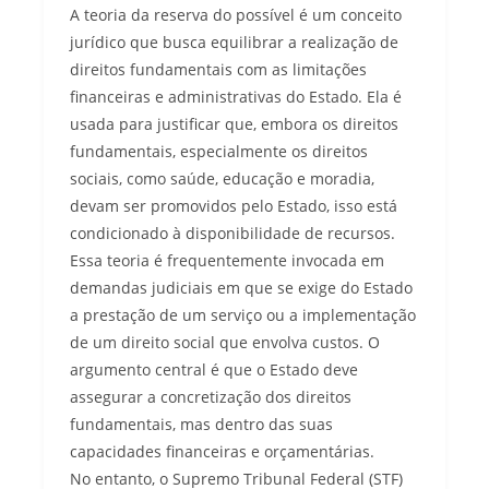
A teoria da reserva do possível é um conceito
jurídico que busca equilibrar a realização de
direitos fundamentais com as limitações
financeiras e administrativas do Estado. Ela é
usada para justificar que, embora os direitos
fundamentais, especialmente os direitos
sociais, como saúde, educação e moradia,
devam ser promovidos pelo Estado, isso está
condicionado à disponibilidade de recursos.
Essa teoria é frequentemente invocada em
demandas judiciais em que se exige do Estado
a prestação de um serviço ou a implementação
de um direito social que envolva custos. O
argumento central é que o Estado deve
assegurar a concretização dos direitos
fundamentais, mas dentro das suas
capacidades financeiras e orçamentárias.
No entanto, o Supremo Tribunal Federal (STF)