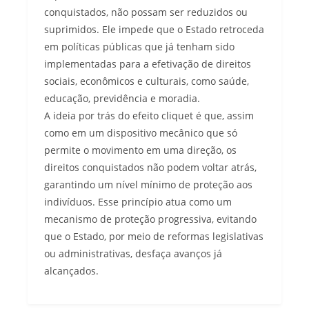
conquistados, não possam ser reduzidos ou
suprimidos. Ele impede que o Estado retroceda
em políticas públicas que já tenham sido
implementadas para a efetivação de direitos
sociais, econômicos e culturais, como saúde,
educação, previdência e moradia.
A ideia por trás do efeito cliquet é que, assim
como em um dispositivo mecânico que só
permite o movimento em uma direção, os
direitos conquistados não podem voltar atrás,
garantindo um nível mínimo de proteção aos
indivíduos. Esse princípio atua como um
mecanismo de proteção progressiva, evitando
que o Estado, por meio de reformas legislativas
ou administrativas, desfaça avanços já
alcançados.