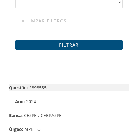
Questão:
2393555
Ano:
2024
Banca:
CESPE / CEBRASPE
Órgão:
MPE-TO