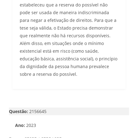
estabeleceu que a reserva do possível não
pode ser usada de maneira indiscriminada
para negar a efetivação de direitos. Para que a
tese seja válida, o Estado precisa demonstrar
que realmente não há recursos disponíveis.
Além disso, em situações onde o mínimo
existencial está em risco (como saúde,
educação básica, assistência social), o princípio
da dignidade da pessoa humana prevalece
sobre a reserva do possível.
Questão:
2156645
Ano:
2023