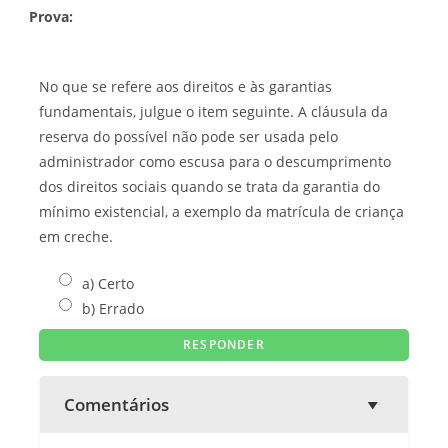
Prova:
No que se refere aos direitos e às garantias
fundamentais, julgue o item seguinte. A cláusula da
reserva do possível não pode ser usada pelo
administrador como escusa para o descumprimento
dos direitos sociais quando se trata da garantia do
mínimo existencial, a exemplo da matrícula de criança
em creche.
a) Certo
b) Errado
Comentários