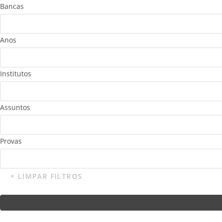
Bancas
Anos
Institutos
Assuntos
Provas