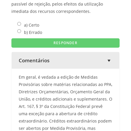
passível de rejeição, pelos efeitos da utilização
imediata dos recursos correspondentes.
a) Certo
b) Errado
Comentários
Em geral, é vedada a edição de Medidas
Provisórias sobre matérias relacionadas ao PPA,
Diretrizes Orçamentárias, Orçamento Geral da
União, e créditos adicionais e suplementares. O
Art. 167, § 3º da Constituição Federal prevê
uma exceção para a abertura de crédito
extraordinário. Créditos extraordinários podem
ser abertos por Medida Provisória, mas