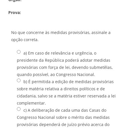
Prova:
No que concerne às medidas provisórias, assinale a
opção correta.
a) Em caso de relevância e urgência, o
presidente da República poderá adotar medidas
provisórias com força de lei, devendo submetêlas,
quando possível, ao Congresso Nacional.
b) É permitida a edição de medidas provisórias
sobre matéria relativa a direitos políticos e de
cidadania, salvo se a matéria estiver reservada a lei
complementar.
c) A deliberação de cada uma das Casas do
Congresso Nacional sobre o mérito das medidas
provisórias dependerá de juízo prévio acerca do