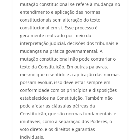
mutação constitucional se refere à mudança no
entendimento e aplicação das normas
constitucionais sem alteração do texto
constitucional em si. Esse processo é
geralmente realizado por meio da
interpretação judicial, decisões dos tribunais e
mudanças na prática governamental. A
mutação constitucional não pode contrariar o
texto da Constituição. Em outras palavras,
mesmo que o sentido e a aplicação das normas
possam evoluir, isso deve estar sempre em
conformidade com os princípios e disposições
estabelecidos na Constituição. Também não
pode afetar as cláusulas pétreas da
Constituição, que são normas fundamentais e
imutáveis, como a separação dos Poderes, o
voto direto, e os direitos e garantias
individuais.