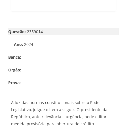
Questão:
2359014
Ano:
2024
Banca:
Órgão:
Prova:
À luz das normas constitucionais sobre o Poder
Legislativo, julgue o item a seguir. O presidente da
República, ante relevância e urgência, pode editar
medida provisória para abertura de crédito