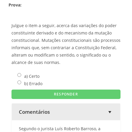
Prova:
Julgue o item a seguir, acerca das variações do poder
constituinte derivado e do mecanismo da mutação
constitucional. Mutações constitucionais são processos
informais que, sem contrariar a Constituição Federal,
alteram ou modificam o sentido, o significado ou o
alcance de suas normas.
a) Certo
b) Errado
Comentários
Segundo o jurista Luís Roberto Barroso, a