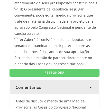
atendimento de seus pressupostos constitucionais.
d) O presidente da República, se julgar
conveniente, pode editar medida provisória que
trate de matéria já disciplinada em projeto de lei
aprovado pelo Congresso Nacional e pendente de
sanção ou veto.
e) Caberá à comissão mista de deputados e
senadores examinar e emitir parecer sobre as
medidas provisórias, antes de sua apreciação,
facultada a emissão do parecer diretamente no
plenário das Casas do Congresso Nacional.
Comentários
Antes de discutir o mérito de uma Medida
Provisória, as Casas do Congresso Nacional