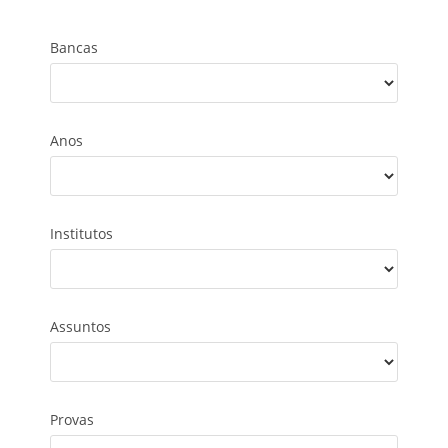
Bancas
Anos
Institutos
Assuntos
Provas