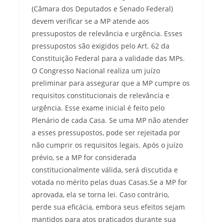
(Câmara dos Deputados e Senado Federal)
devem verificar se a MP atende aos
pressupostos de relevância e urgência. Esses
pressupostos são exigidos pelo Art. 62 da
Constituição Federal para a validade das MPs.
O Congresso Nacional realiza um juízo
preliminar para assegurar que a MP cumpre os
requisitos constitucionais de relevância e
urgência. Esse exame inicial é feito pelo
Plenário de cada Casa. Se uma MP não atender
a esses pressupostos, pode ser rejeitada por
não cumprir os requisitos legais. Após o juízo
prévio, se a MP for considerada
constitucionalmente válida, será discutida e
votada no mérito pelas duas Casas.Se a MP for
aprovada, ela se torna lei. Caso contrário,
perde sua eficácia, embora seus efeitos sejam
mantidos para atos praticados durante sua