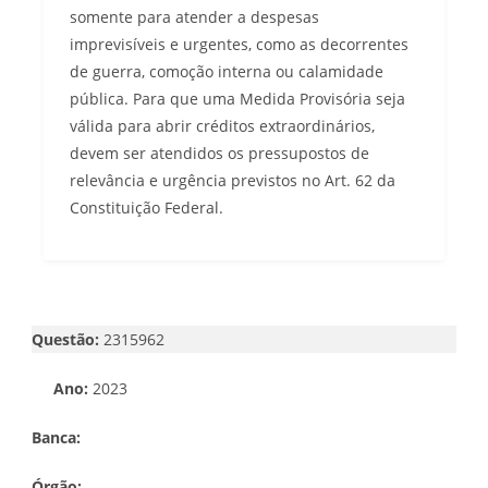
somente para atender a despesas
imprevisíveis e urgentes, como as decorrentes
de guerra, comoção interna ou calamidade
pública. Para que uma Medida Provisória seja
válida para abrir créditos extraordinários,
devem ser atendidos os pressupostos de
relevância e urgência previstos no Art. 62 da
Constituição Federal.
Questão:
2315962
Ano:
2023
Banca:
Órgão: