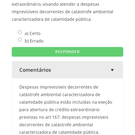
extraordinário, visando atender a despesas
imprevisíveis decorrentes de catástrofe ambiental
caracterizadora de calamidade pública.
a) Certo
b) Errado
Comentários
Despesas imprevisíveis decorrentes de
catástrofe ambiental caracterizadora de
calamidade pública estão incluídas na exeção
para abertura de crédito extraordinário
previstas no art 167: despesas imprevisíveis
decorrentes de catástrofe ambiental
caracterizadora de calamidade pública.