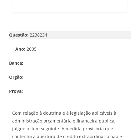
Questão:
2238234
Ano:
2005
Banca:
Órgão:
Prova:
Com relação à doutrina e à legislação aplicáveis à
administração orçamentária e financeira pública,
julgue o item seguinte. A medida provisória que
contenha a abertura de crédito extraordinário não é