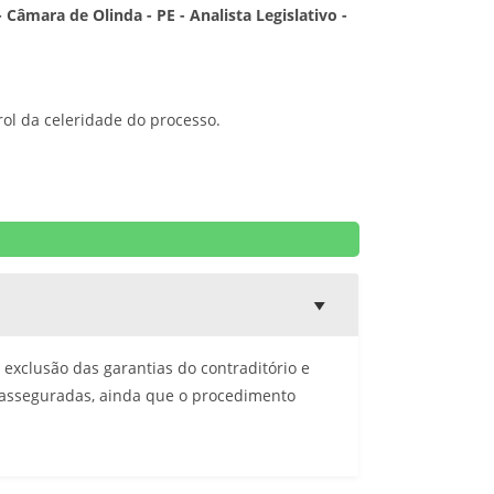
 Câmara de Olinda - PE - Analista Legislativo -
rol da celeridade do processo.
 exclusão das garantias do contraditório e
 asseguradas, ainda que o procedimento