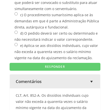
que poderá ser convocado o substituto para atuar
simultaneamente com o serventuário.
c) O procedimento sumaríssimo aplica-se às
demandas em que é parte a Administração Pública
direta, autárquica e fundacional.
d) O pedido deverá ser certo ou determinado e
não necessitará indicar o valor correspondente.
e) Aplica-se aos dissídios individuais, cujo valor
não exceda a quarenta vezes o salário mínimo
vigente na data do ajuizamento da reclamação.
Comentários
CLT, Art. 852-A. Os dissídios individuais cujo
valor não exceda a quarenta vezes o salário
mínimo vigente na data do ajuizamento da