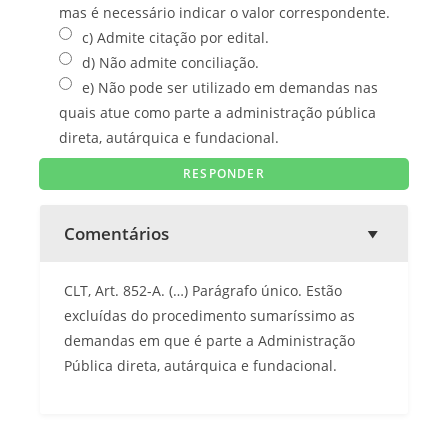
mas é necessário indicar o valor correspondente.
c) Admite citação por edital.
d) Não admite conciliação.
e) Não pode ser utilizado em demandas nas
quais atue como parte a administração pública
direta, autárquica e fundacional.
Comentários
CLT, Art. 852-A. (…) Parágrafo único. Estão
excluídas do procedimento sumaríssimo as
demandas em que é parte a Administração
Pública direta, autárquica e fundacional.