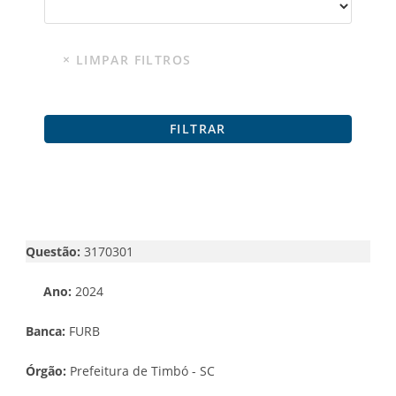
Questão:
3170301
Ano:
2024
Banca:
FURB
Órgão:
Prefeitura de Timbó - SC