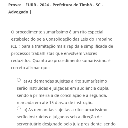
Prova:
FURB - 2024 - Prefeitura de Timbó - SC -
Advogado |
O procedimento sumaríssimo é um rito especial
estabelecido pela Consolidação das Leis do Trabalho
(CLT) para a tramitação mais rápida e simplificada de
processos trabalhistas que envolvem valores
reduzidos. Quanto ao procedimento sumaríssimo, é
correto afirmar que:
a) As demandas sujeitas a rito sumaríssimo
serão instruídas e julgadas em audiência dupla,
sendo a primeira a de conciliação e a segunda,
marcada em até 15 dias, a de instrução.
b) As demandas sujeitas a rito sumaríssimo
serão instruídas e julgadas sob a direção de
serventuário designado pelo juiz presidente, sendo