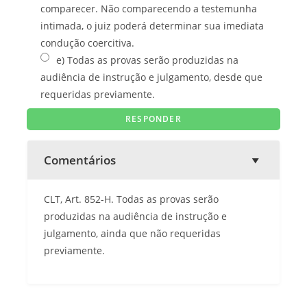
comparecer. Não comparecendo a testemunha
intimada, o juiz poderá determinar sua imediata
condução coercitiva.
e) Todas as provas serão produzidas na
audiência de instrução e julgamento, desde que
requeridas previamente.
Comentários
CLT, Art. 852-H. Todas as provas serão
produzidas na audiência de instrução e
julgamento, ainda que não requeridas
previamente.