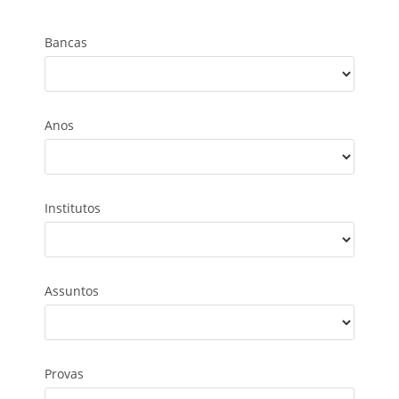
Bancas
Anos
Institutos
Assuntos
Provas