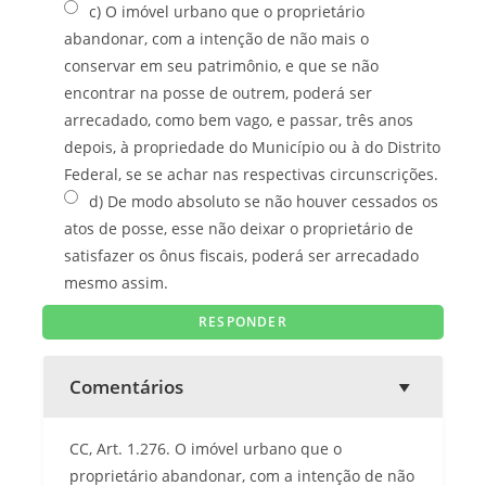
c) O imóvel urbano que o proprietário
abandonar, com a intenção de não mais o
conservar em seu patrimônio, e que se não
encontrar na posse de outrem, poderá ser
arrecadado, como bem vago, e passar, três anos
depois, à propriedade do Município ou à do Distrito
Federal, se se achar nas respectivas circunscrições.
d) De modo absoluto se não houver cessados os
atos de posse, esse não deixar o proprietário de
satisfazer os ônus fiscais, poderá ser arrecadado
mesmo assim.
Comentários
CC, Art. 1.276. O imóvel urbano que o
proprietário abandonar, com a intenção de não