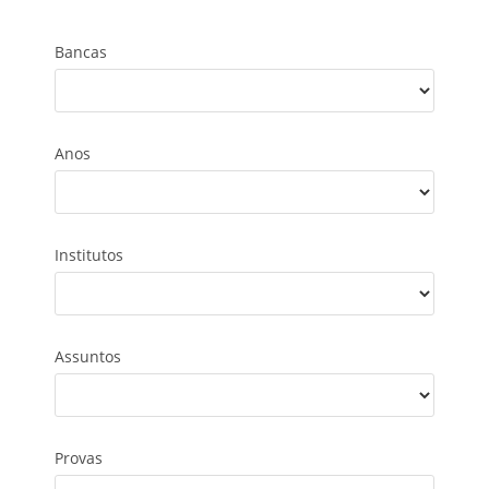
Bancas
Anos
Institutos
Assuntos
Provas