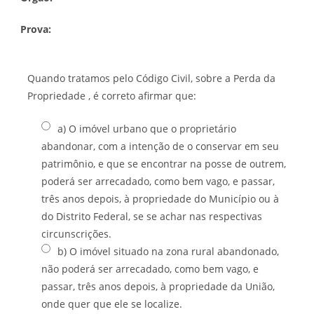
Prova:
Quando tratamos pelo Código Civil, sobre a Perda da
Propriedade , é correto afirmar que:
a) O imóvel urbano que o proprietário
abandonar, com a intenção de o conservar em seu
patrimônio, e que se encontrar na posse de outrem,
poderá ser arrecadado, como bem vago, e passar,
três anos depois, à propriedade do Município ou à
do Distrito Federal, se se achar nas respectivas
circunscrições.
b) O imóvel situado na zona rural abandonado,
não poderá ser arrecadado, como bem vago, e
passar, três anos depois, à propriedade da União,
onde quer que ele se localize.