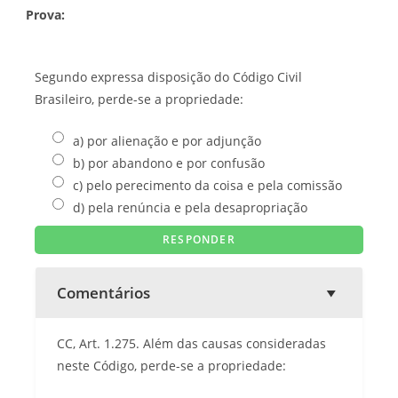
Prova:
Segundo expressa disposição do Código Civil
Brasileiro, perde-se a propriedade:
a) por alienação e por adjunção
b) por abandono e por confusão
c) pelo perecimento da coisa e pela comissão
d) pela renúncia e pela desapropriação
Comentários
CC, Art. 1.275. Além das causas consideradas
neste Código, perde-se a propriedade: