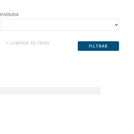
Institutos