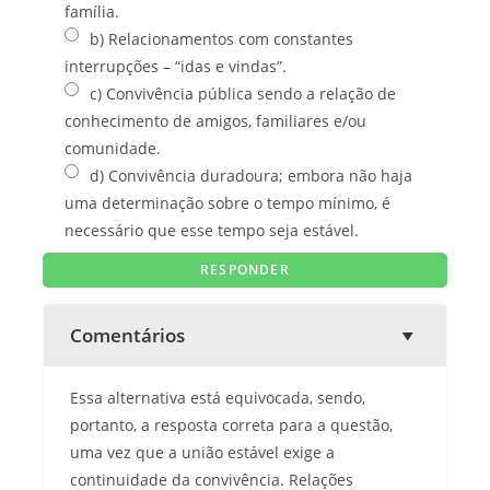
família.
b) Relacionamentos com constantes
interrupções – “idas e vindas”.
c) Convivência pública sendo a relação de
conhecimento de amigos, familiares e/ou
comunidade.
d) Convivência duradoura; embora não haja
uma determinação sobre o tempo mínimo, é
necessário que esse tempo seja estável.
Comentários
Essa alternativa está equivocada, sendo,
portanto, a resposta correta para a questão,
uma vez que a união estável exige a
continuidade da convivência. Relações