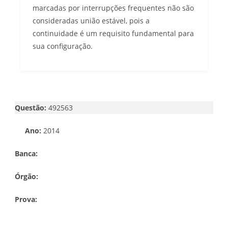
marcadas por interrupções frequentes não são
consideradas união estável, pois a
continuidade é um requisito fundamental para
sua configuração.
Questão:
492563
Ano:
2014
Banca:
Órgão:
Prova: