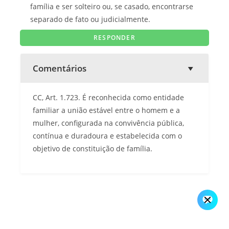
família e ser solteiro ou, se casado, encontrarse
separado de fato ou judicialmente.
Comentários
CC, Art. 1.723. É reconhecida como entidade
familiar a união estável entre o homem e a
mulher, configurada na convivência pública,
contínua e duradoura e estabelecida com o
objetivo de constituição de família.