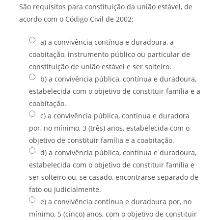
São requisitos para constituição da união estável, de
acordo com o Código Civil de 2002:
a) a convivência contínua e duradoura, a
coabitação, instrumento público ou particular de
constituição de união estável e ser solteiro.
b) a convivência pública, contínua e duradoura,
estabelecida com o objetivo de constituir família e a
coabitação.
c) a convivência pública, contínua e duradora
por, no mínimo, 3 (três) anos, estabelecida com o
objetivo de constituir família e a coabitação.
d) a convivência pública, contínua e duradoura,
estabelecida com o objetivo de constituir família e
ser solteiro ou, se casado, encontrarse separado de
fato ou judicialmente.
e) a convivência contínua e duradoura por, no
mínimo, 5 (cinco) anos, com o objetivo de constituir