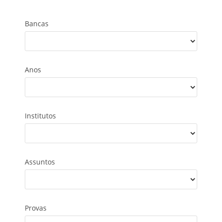
Bancas
Anos
Institutos
Assuntos
Provas