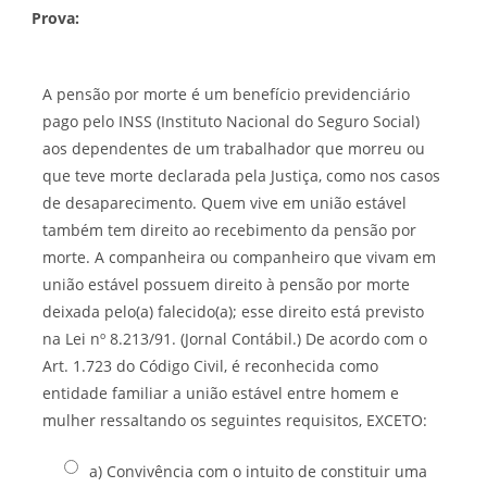
Prova:
A pensão por morte é um benefício previdenciário
pago pelo INSS (Instituto Nacional do Seguro Social)
aos dependentes de um trabalhador que morreu ou
que teve morte declarada pela Justiça, como nos casos
de desaparecimento. Quem vive em união estável
também tem direito ao recebimento da pensão por
morte. A companheira ou companheiro que vivam em
união estável possuem direito à pensão por morte
deixada pelo(a) falecido(a); esse direito está previsto
na Lei nº 8.213/91. (Jornal Contábil.) De acordo com o
Art. 1.723 do Código Civil, é reconhecida como
entidade familiar a união estável entre homem e
mulher ressaltando os seguintes requisitos, EXCETO:
a) Convivência com o intuito de constituir uma