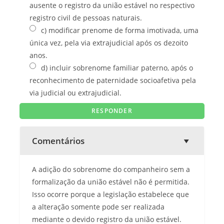
ausente o registro da união estável no respectivo
registro civil de pessoas naturais.
c) modificar prenome de forma imotivada, uma
única vez, pela via extrajudicial após os dezoito
anos.
d) incluir sobrenome familiar paterno, após o
reconhecimento de paternidade socioafetiva pela
via judicial ou extrajudicial.
Comentários
A adição do sobrenome do companheiro sem a
formalização da união estável não é permitida.
Isso ocorre porque a legislação estabelece que
a alteração somente pode ser realizada
mediante o devido registro da união estável.