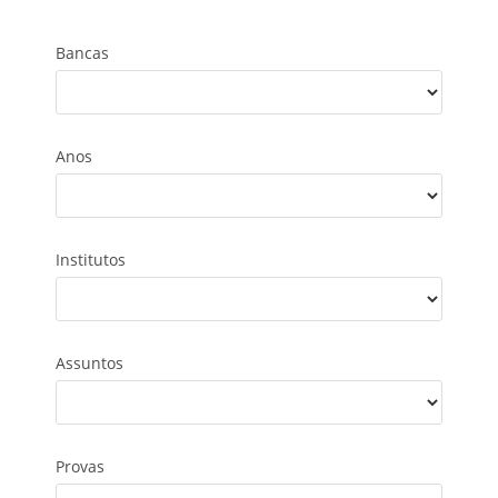
Bancas
Anos
Institutos
Assuntos
Provas