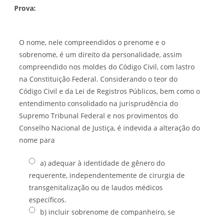
Prova:
O nome, nele compreendidos o prenome e o
sobrenome, é um direito da personalidade, assim
compreendido nos moldes do Código Civil, com lastro
na Constituição Federal. Considerando o teor do
Código Civil e da Lei de Registros Públicos, bem como o
entendimento consolidado na jurisprudência do
Supremo Tribunal Federal e nos provimentos do
Conselho Nacional de Justiça, é indevida a alteração do
nome para
a) adequar à identidade de gênero do
requerente, independentemente de cirurgia de
transgenitalização ou de laudos médicos
específicos.
b) incluir sobrenome de companheiro, se