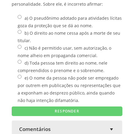
personalidade. Sobre ele, é incorreto afirmar:
a) O pseudônimo adotado para atividades lícitas
goza da proteção que se dá ao nome.
b) O direito ao nome cessa após a morte de seu
titular.
c) Não é permitido usar, sem autorização, o
nome alheio em propaganda comercial.
d) Toda pessoa tem direito ao nome, nele
compreendidos o prenome e o sobrenome.
e) O nome da pessoa não pode ser empregado
por outrem em publicações ou representações que
a exponham ao desprezo público, ainda quando
não haja intenção difamatória.
Comentários