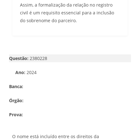
Assim, a formalização da relação no registro
civil é um requisito essencial para a inclusão
do sobrenome do parceiro.
Questão:
2380228
Ano:
2024
Banca:
Órgão:
Prova:
O nome está incluído entre os direitos da