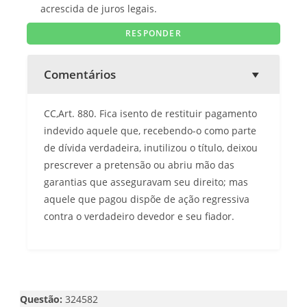
acrescida de juros legais.
Comentários
CC,Art. 880. Fica isento de restituir pagamento
indevido aquele que, recebendo-o como parte
de dívida verdadeira, inutilizou o título, deixou
prescrever a pretensão ou abriu mão das
garantias que asseguravam seu direito; mas
aquele que pagou dispõe de ação regressiva
contra o verdadeiro devedor e seu fiador.
Questão:
324582