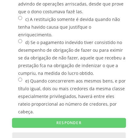
advindo de operações arriscadas, desde que prove
que o dono costumava fazê las.
c) A restituição somente é devida quando não
tenha havido causa que justifque o
enriquecimento.
d) Se o pagamento indevido tiver consistido no
desempenho de obrigação de fazer ou para eximir
se da obrigação de não fazer, aquele que recebeu a
prestação fca na obrigação de indenizar o que a
cumpriu, na medida do lucro obtido.
e) Quando concorrerem aos mesmos bens, e por
título igual, dois ou mais credores da mesma classe
especialmente privilegiados, haverá entre eles
rateio proporcional ao número de credores, por
cabeça.