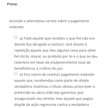
Prova:
Assinale a alternativa correta sobre o pagamento
indevido.
a) Todo aquele que recebeu o que lhe não era
devido fica obrigado a restituir; terá direito à
repetição aquele que deu alguma coisa para obter
fim ilícito, imoral, ou proibido por lei e o que se deu
reverterá em favor de estabelecimento local de
beneficência, a critério do juiz.
b) Fica isento de restituir pagamento indevido
aquele que, recebendoo como parte de dívida
verdadeira, inutilizou o título, deixou prescrever a
pretensão ou abriu mão das garantias que
asseguravam seu direito; mas aquele que pagou
dispõe de ação regressiva contra o verdadeiro