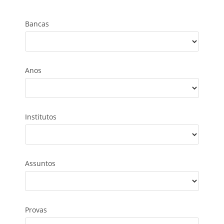
Bancas
Anos
Institutos
Assuntos
Provas