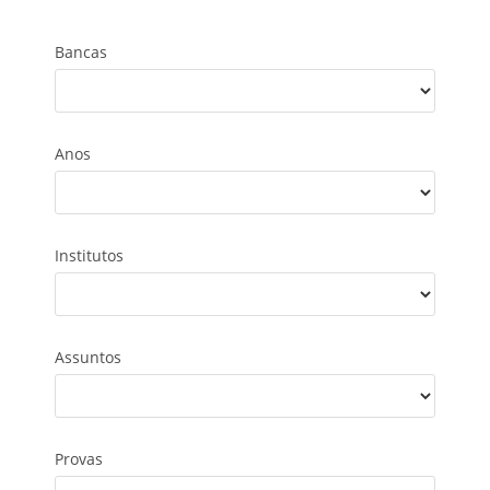
Bancas
Anos
Institutos
Assuntos
Provas