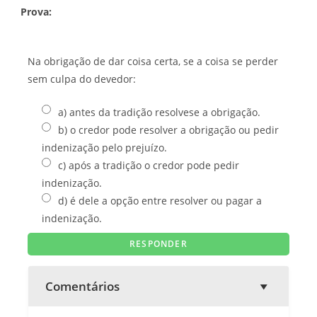
Prova:
Na obrigação de dar coisa certa, se a coisa se perder
sem culpa do devedor:
a) antes da tradição resolvese a obrigação.
b) o credor pode resolver a obrigação ou pedir
indenização pelo prejuízo.
c) após a tradição o credor pode pedir
indenização.
d) é dele a opção entre resolver ou pagar a
indenização.
Comentários