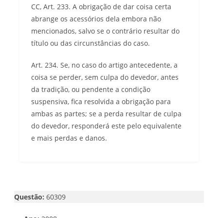
CC, Art. 233. A obrigação de dar coisa certa
abrange os acessórios dela embora não
mencionados, salvo se o contrário resultar do
título ou das circunstâncias do caso.
Art. 234. Se, no caso do artigo antecedente, a
coisa se perder, sem culpa do devedor, antes
da tradição, ou pendente a condição
suspensiva, fica resolvida a obrigação para
ambas as partes; se a perda resultar de culpa
do devedor, responderá este pelo equivalente
e mais perdas e danos.
Questão:
60309