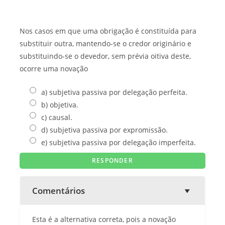
Nos casos em que uma obrigação é constituída para
substituir outra, mantendo-se o credor originário e
substituindo-se o devedor, sem prévia oitiva deste,
ocorre uma novação
a) subjetiva passiva por delegação perfeita.
b) objetiva.
c) causal.
d) subjetiva passiva por expromissão.
e) subjetiva passiva por delegação imperfeita.
Comentários
Esta é a alternativa correta, pois a novação