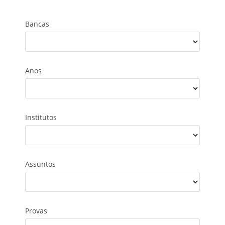
Bancas
Anos
Institutos
Assuntos
Provas