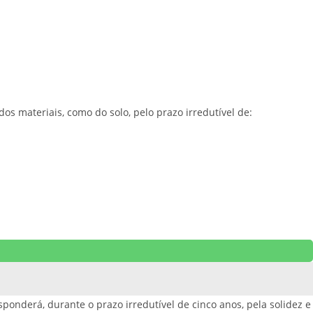
os materiais, como do solo, pelo prazo irredutível de:
sponderá, durante o prazo irredutível de cinco anos, pela solidez e