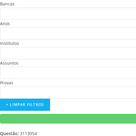
Bancas
Anos
Institutos
Assuntos
Provas
Questão:
3113954