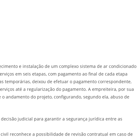
rnecimento e instalação de um complexo sistema de ar condicionado
erviços em seis etapas, com pagamento ao final de cada etapa
iras temporárias, deixou de efetuar o pagamento correspondente,
erviços até a regularização do pagamento. A empreiteira, por sua
te o andamento do projeto, configurando, segundo ela, abuso de
decisão judicial para garantir a segurança jurídica entre as
 civil reconhece a possibilidade de revisão contratual em caso de