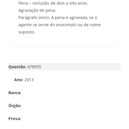
Pena – reclusão, de dois a oito anos.
Agravação de pena
Parágrafo único. A pena é agravada, se o
agente se serve do anonimato ou de nome
suposto.
Questão:
478935
Ano:
2013
Banca:
Órgão:
Prova: