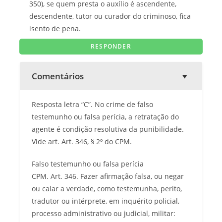
350), se quem presta o auxílio é ascendente,
descendente, tutor ou curador do criminoso, fica
isento de pena.
Comentários
Resposta letra “C”. No crime de falso
testemunho ou falsa perícia, a retratação do
agente é condição resolutiva da punibilidade.
Vide art. Art. 346, § 2º do CPM.
Falso testemunho ou falsa perícia
CPM. Art. 346. Fazer afirmação falsa, ou negar
ou calar a verdade, como testemunha, perito,
tradutor ou intérprete, em inquérito policial,
processo administrativo ou judicial, militar: