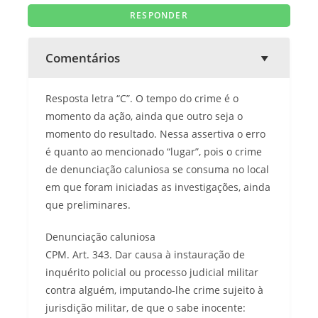
Comentários
Resposta letra “C”. O tempo do crime é o
momento da ação, ainda que outro seja o
momento do resultado. Nessa assertiva o erro
é quanto ao mencionado “lugar”, pois o crime
de denunciação caluniosa se consuma no local
em que foram iniciadas as investigações, ainda
que preliminares.
Denunciação caluniosa
CPM. Art. 343. Dar causa à instauração de
inquérito policial ou processo judicial militar
contra alguém, imputando-lhe crime sujeito à
jurisdição militar, de que o sabe inocente: