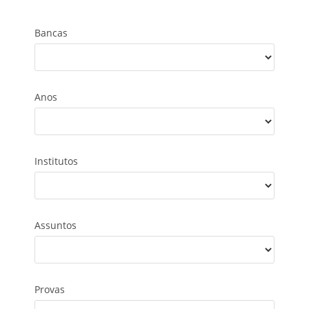
Bancas
Anos
Institutos
Assuntos
Provas