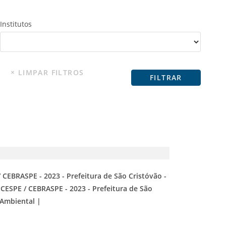
Institutos
 CEBRASPE - 2023 - Prefeitura de São Cristóvão -
 CESPE / CEBRASPE - 2023 - Prefeitura de São
 Ambiental |