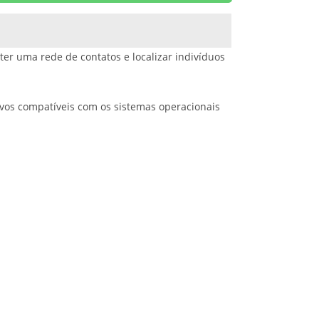
ter uma rede de contatos e localizar indivíduos
ivos compatíveis com os sistemas operacionais