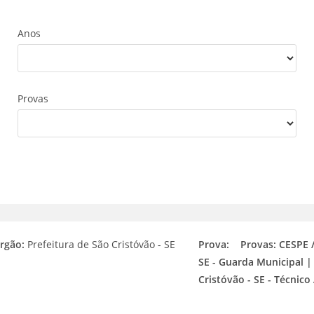
Anos
Provas
rgão:
Prefeitura de São Cristóvão - SE
Prova:
Provas: CESPE /
SE - Guarda Municipal |
Cristóvão - SE - Técnico