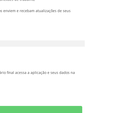
os enviem e recebam atualizações de seus
io final acessa a aplicação e seus dados na