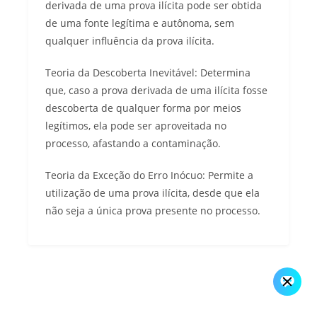
derivada de uma prova ilícita pode ser obtida
de uma fonte legítima e autônoma, sem
qualquer influência da prova ilícita.
Teoria da Descoberta Inevitável: Determina
que, caso a prova derivada de uma ilícita fosse
descoberta de qualquer forma por meios
legítimos, ela pode ser aproveitada no
processo, afastando a contaminação.
Teoria da Exceção do Erro Inócuo: Permite a
utilização de uma prova ilícita, desde que ela
não seja a única prova presente no processo.