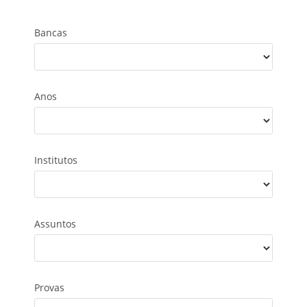
Bancas
Anos
Institutos
Assuntos
Provas