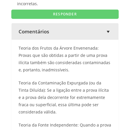
incorretas.
Comentários
Teoria dos Frutos da Árvore Envenenada:
Provas que são obtidas a partir de uma prova
ilícita também são consideradas contaminadas
e, portanto, inadmissíveis.
Teoria da Contaminação Expurgada (ou da
Tinta Diluída): Se a ligação entre a prova ilícita
e a prova dela decorrente for extremamente
fraca ou superficial, essa última pode ser
considerada válida.
Teoria da Fonte Independente: Quando a prova