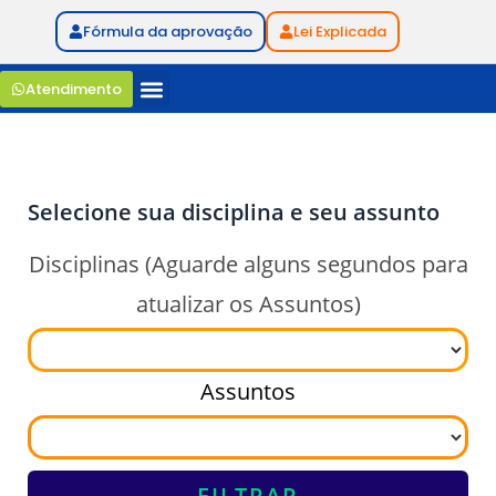
Fórmula da aprovação
Lei Explicada
Atendimento
Selecione sua disciplina e seu assunto
Disciplinas (Aguarde alguns segundos para
atualizar os Assuntos)
Assuntos