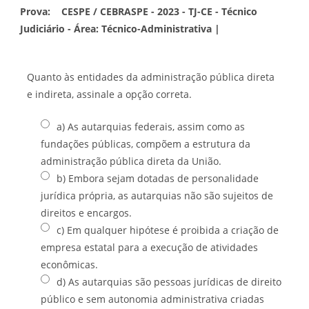
Prova:
CESPE / CEBRASPE - 2023 - TJ-CE - Técnico
Judiciário - Área: Técnico-Administrativa |
Quanto às entidades da administração pública direta
e indireta, assinale a opção correta.
a) As autarquias federais, assim como as
fundações públicas, compõem a estrutura da
administração pública direta da União.
b) Embora sejam dotadas de personalidade
jurídica própria, as autarquias não são sujeitos de
direitos e encargos.
c) Em qualquer hipótese é proibida a criação de
empresa estatal para a execução de atividades
econômicas.
d) As autarquias são pessoas jurídicas de direito
público e sem autonomia administrativa criadas