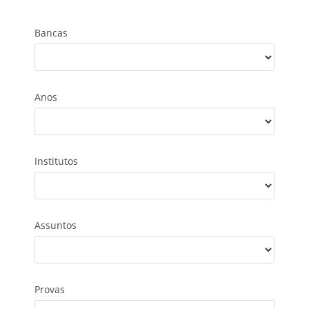
Bancas
Anos
Institutos
Assuntos
Provas