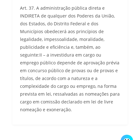
Art. 37. A administração pública direta e
INDIRETA de qualquer dos Poderes da União,
dos Estados, do Distrito Federal e dos
Municípios obedecerá aos princípios de
legalidade, impessoalidade, moralidade,
publicidade e eficiência e, também, ao
seguinte:II – a investidura em cargo ou
emprego público depende de aprovação prévia
em concurso público de provas ou de provas e
títulos, de acordo com a natureza e a
complexidade do cargo ou emprego, na forma
prevista em lei, ressalvadas as nomeações para
cargo em comissão declarado em lei de livre
nomeação e exoneração.