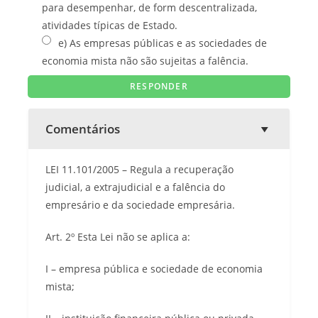
para desempenhar, de form descentralizada,
atividades típicas de Estado.
e) As empresas públicas e as sociedades de
economia mista não são sujeitas a falência.
Comentários
LEI 11.101/2005 – Regula a recuperação
judicial, a extrajudicial e a falência do
empresário e da sociedade empresária.
Art. 2º Esta Lei não se aplica a:
I – empresa pública e sociedade de economia
mista;