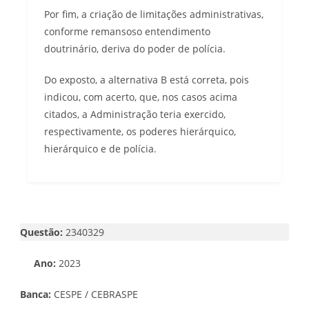
Por fim, a criação de limitações administrativas,
conforme remansoso entendimento
doutrinário, deriva do poder de polícia.
Do exposto, a alternativa B está correta, pois
indicou, com acerto, que, nos casos acima
citados, a Administração teria exercido,
respectivamente, os poderes hierárquico,
hierárquico e de polícia.
Questão:
2340329
Ano:
2023
Banca:
CESPE / CEBRASPE