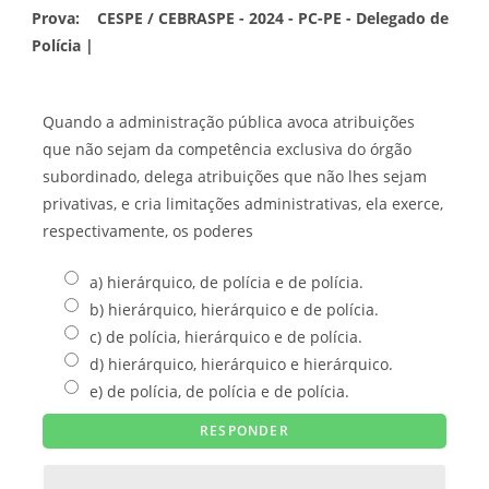
Prova:
CESPE / CEBRASPE - 2024 - PC-PE - Delegado de
Polícia |
Quando a administração pública avoca atribuições
que não sejam da competência exclusiva do órgão
subordinado, delega atribuições que não lhes sejam
privativas, e cria limitações administrativas, ela exerce,
respectivamente, os poderes
a) hierárquico, de polícia e de polícia.
b) hierárquico, hierárquico e de polícia.
c) de polícia, hierárquico e de polícia.
d) hierárquico, hierárquico e hierárquico.
e) de polícia, de polícia e de polícia.