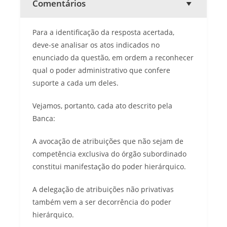
Comentários
Para a identificação da resposta acertada,
deve-se analisar os atos indicados no
enunciado da questão, em ordem a reconhecer
qual o poder administrativo que confere
suporte a cada um deles.
Vejamos, portanto, cada ato descrito pela
Banca:
A avocação de atribuições que não sejam de
competência exclusiva do órgão subordinado
constitui manifestação do poder hierárquico.
A delegação de atribuições não privativas
também vem a ser decorrência do poder
hierárquico.