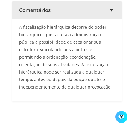
Comentários
A fiscalização hierárquica decorre do poder
hierárquico, que faculta à administração
pública a possibilidade de escalonar sua
estrutura, vinculando uns a outros e
permitindo a ordenação, coordenação,
orientação de suas atividades. A fiscalização
hierárquica pode ser realizada a qualquer
tempo, antes ou depois da edição do ato, e
independentemente de qualquer provocação.