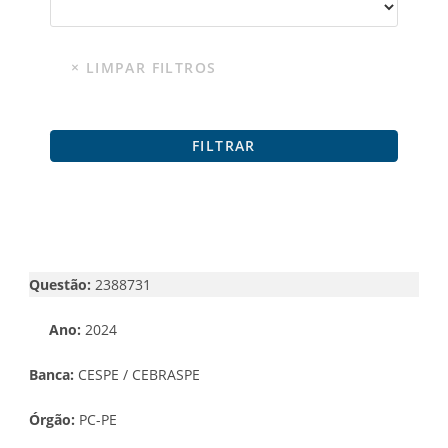
Questão:
2388731
Ano:
2024
Banca:
CESPE / CEBRASPE
Órgão:
PC-PE