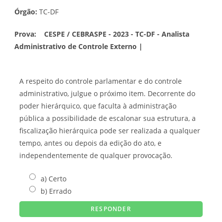
Órgão:
TC-DF
Prova:
CESPE / CEBRASPE - 2023 - TC-DF - Analista
Administrativo de Controle Externo |
A respeito do controle parlamentar e do controle
administrativo, julgue o próximo item. Decorrente do
poder hierárquico, que faculta à administração
pública a possibilidade de escalonar sua estrutura, a
fiscalização hierárquica pode ser realizada a qualquer
tempo, antes ou depois da edição do ato, e
independentemente de qualquer provocação.
a) Certo
b) Errado