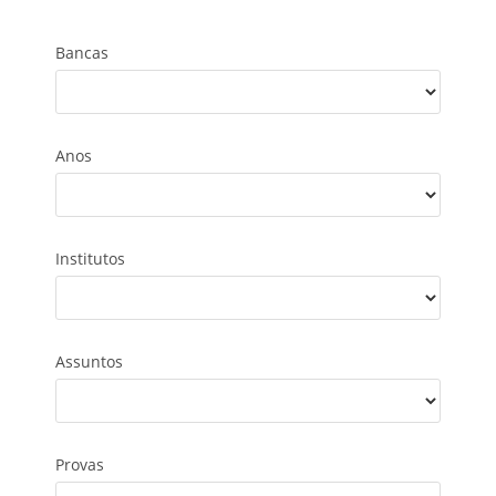
Bancas
Anos
Institutos
Assuntos
Provas