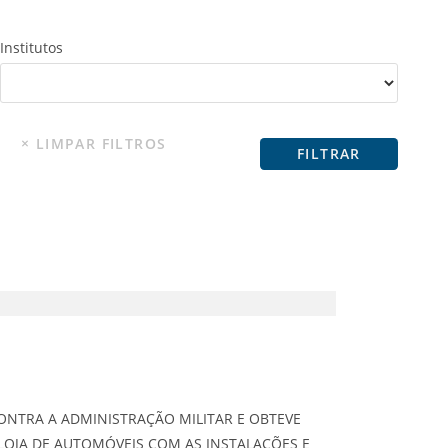
Institutos
 CONTRA A ADMINISTRAÇÃO MILITAR E OBTEVE
LOJA DE AUTOMÓVEIS COM AS INSTALAÇÕES E