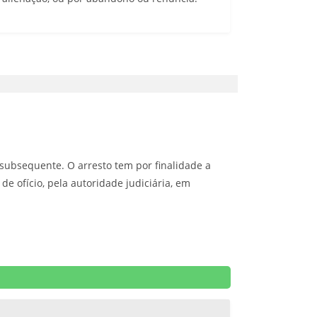
 subsequente. O arresto tem por finalidade a
e ofício, pela autoridade judiciária, em