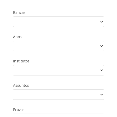
Bancas
Anos
Institutos
Assuntos
Provas