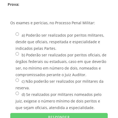
Prova:
Os exames e perícias, no Processo Penal Militar:
a) Poderão ser realizados por peritos militares,
desde que oficiais, respeitada e especialidade e
indicados pelas Partes.
b) Poderão ser realizados por peritos oficiais, de
órgãos federais ou estaduais, caso em que deverão
ser, no mínimo em número de dois, nomeados e
compromissados perante o Juiz Auditor.
c) Não poderão ser realizados por militares da
reserva.
d) Se realizados por militares nomeados pelo
juiz, exigese o número mínimo de dois peritos e
que sejam oficiais, atendida a especialidade.