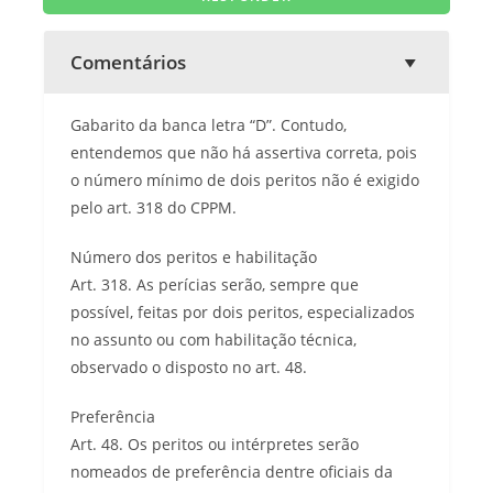
Comentários
Gabarito da banca letra “D”. Contudo,
entendemos que não há assertiva correta, pois
o número mínimo de dois peritos não é exigido
pelo art. 318 do CPPM.
Número dos peritos e habilitação
Art. 318. As perícias serão, sempre que
possível, feitas por dois peritos, especializados
no assunto ou com habilitação técnica,
observado o disposto no art. 48.
Preferência
Art. 48. Os peritos ou intérpretes serão
nomeados de preferência dentre oficiais da