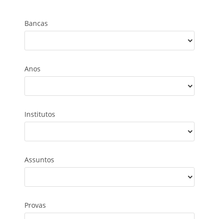
Bancas
Anos
Institutos
Assuntos
Provas