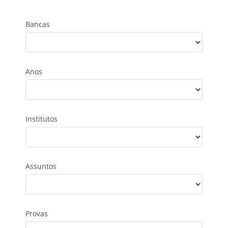
Bancas
Anos
Institutos
Assuntos
Provas