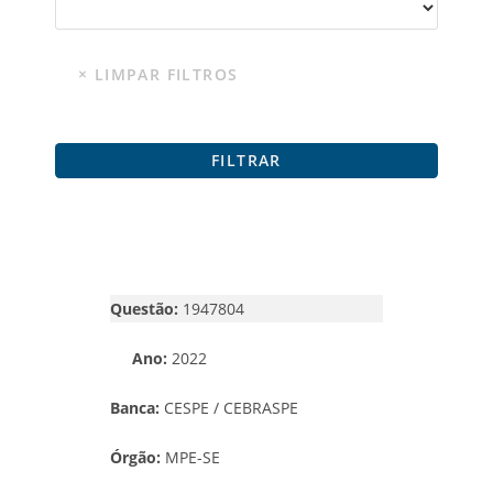
Questão:
1947804
Ano:
2022
Banca:
CESPE / CEBRASPE
Órgão:
MPE-SE