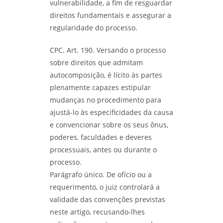
vulnerabilidade, a fim de resguardar
direitos fundamentais e assegurar a
regularidade do processo.
CPC. Art. 190. Versando o processo
sobre direitos que admitam
autocomposição, é lícito às partes
plenamente capazes estipular
mudanças no procedimento para
ajustá-lo às especificidades da causa
e convencionar sobre os seus ônus,
poderes, faculdades e deveres
processuais, antes ou durante o
processo.
Parágrafo único. De ofício ou a
requerimento, o juiz controlará a
validade das convenções previstas
neste artigo, recusando-lhes