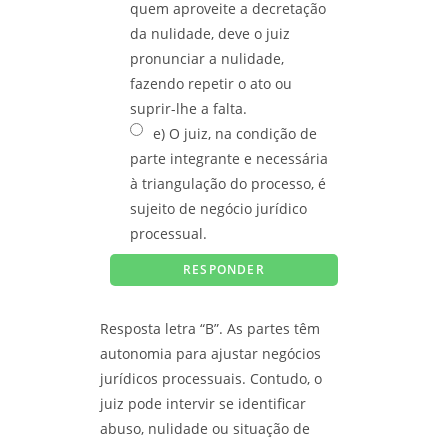
quem aproveite a decretação
da nulidade, deve o juiz
pronunciar a nulidade,
fazendo repetir o ato ou
suprir-lhe a falta.
e) O juiz, na condição de
parte integrante e necessária
à triangulação do processo, é
sujeito de negócio jurídico
processual.
Resposta letra “B”. As partes têm
autonomia para ajustar negócios
jurídicos processuais. Contudo, o
juiz pode intervir se identificar
abuso, nulidade ou situação de