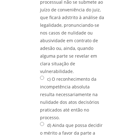
processual não se submete ao
juízo de conveniência do juiz,
que ficará adstrito à análise da
legalidade, pronunciando-se
nos casos de nulidade ou
abusividade em contrato de
adesão ou, ainda, quando
alguma parte se revelar em
clara situação de
vulnerabilidade.
c) O reconhecimento da
incompetência absoluta
resulta necessariamente na
nulidade dos atos decisórios
praticados até então no
processo.
d) Ainda que possa decidir
o mérito a favor da parte a