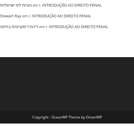
נערות ליווי ישראליות
em
I. INTRODUÇÃO AO DIREITO PENAL
Stewart Ray
em
I. INTRODUÇÃO AO DIREITO PENAL
‏דירות דיסקרטיות בחיפה
em
I. INTRODUÇÃO AO DIREITO PENAL
Copyright - OceanWP Theme by OceanWP